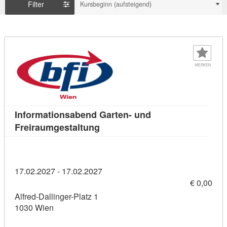
Filter
Kursbeginn (aufsteigend)
MERKEN
Informationsabend Garten- und
Kursdetail: Informationsabend G
Freiraumgestaltung
17.02.2027 - 17.02.2027
€ 0,00
Alfred-Dallinger-Platz 1
1030 Wien