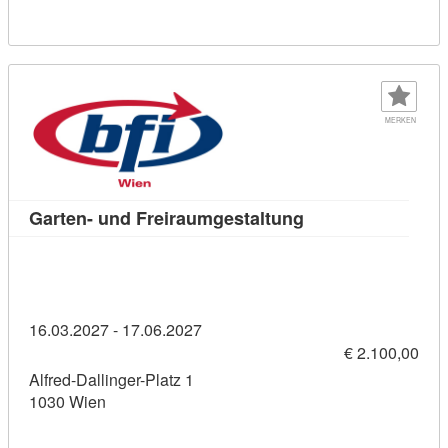
MERKEN
Kursdetail: Garten
Garten- und Freiraumgestaltung
16.03.2027 - 17.06.2027
€ 2.100,00
Alfred-Dallinger-Platz 1
1030 Wien