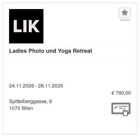
MERKEN
Kursdetail: Ladies 
Ladies Photo und Yoga Retreat
24.11.2026 - 28.11.2026
€ 790,00
Spittelberggasse, 9
1070 Wien