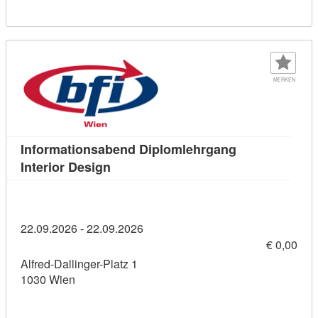
MERKEN
Informationsabend Diplomlehrgang
Kursdetail: Informationsabend Diploml
Interior Design
22.09.2026 - 22.09.2026
€ 0,00
Alfred-Dallinger-Platz 1
1030 Wien