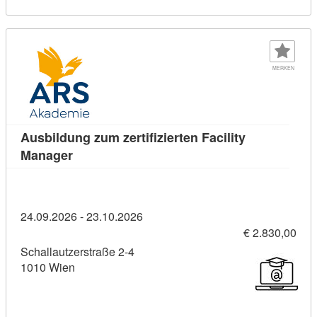
MERKEN
Ausbildung zum zertifizierten Facility
Kursdetail: Ausbildung zum zertifizierten Fac
Manager
24.09.2026 - 23.10.2026
€ 2.830,00
Schallautzerstraße 2-4
1010 Wien