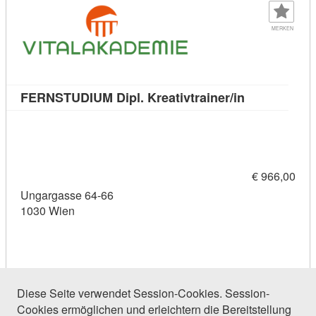
MERKEN
Kursdetail: F
FERNSTUDIUM Dipl. Kreativtrainer/in
€ 966,00
Ungargasse 64-66
1030 Wien
Diese Seite verwendet Session-Cookies. Session-
Cookies ermöglichen und erleichtern die Bereitstellung