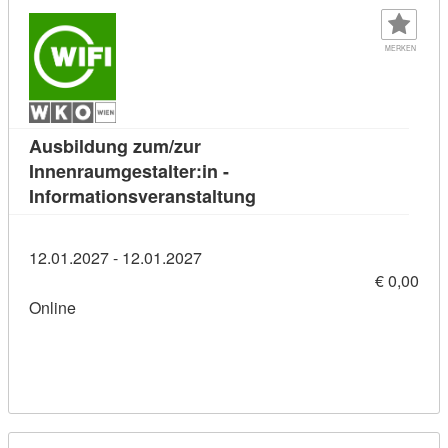
MERKEN
Ausbildung zum/zur
Innenraumgestalter:in -
Kursdetail: Ausbildung z
Informationsveranstaltung
12.01.2027 - 12.01.2027
€ 0,00
Online