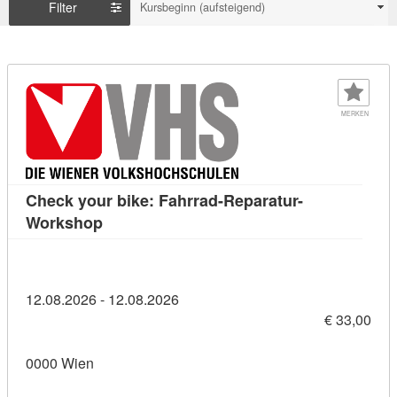
Filter
Kursbeginn (aufsteigend)
MERKEN
Check your bike: Fahrrad-Reparatur-
Kursdetail: Check your bike: Fahrrad-Repa
Workshop
12.08.2026 - 12.08.2026
€ 33,00
0000 Wien