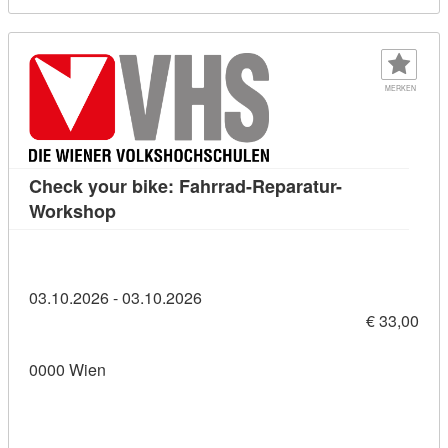
MERKEN
Check your bike: Fahrrad-Reparatur-
Kursdetail: Check your bike: Fahrrad-Repa
Workshop
03.10.2026 - 03.10.2026
€ 33,00
0000 Wien