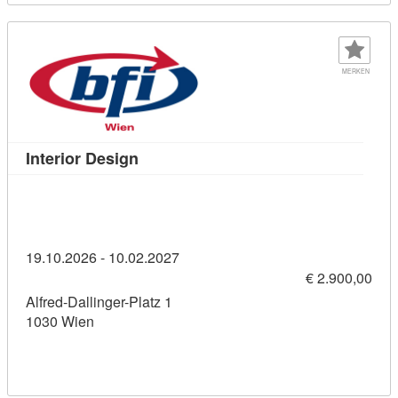
MERKEN
Kursdetail: Interior Design (11459935)
Interior Design
19.10.2026 - 10.02.2027
€ 2.900,00
Alfred-Dallinger-Platz 1
1030 Wien