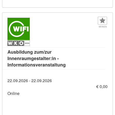
MERKEN
Ausbildung zum/zur
Innenraumgestalter:in -
Kursdetail: Ausbildung z
Informationsveranstaltung
22.09.2026 - 22.09.2026
€ 0,00
Online