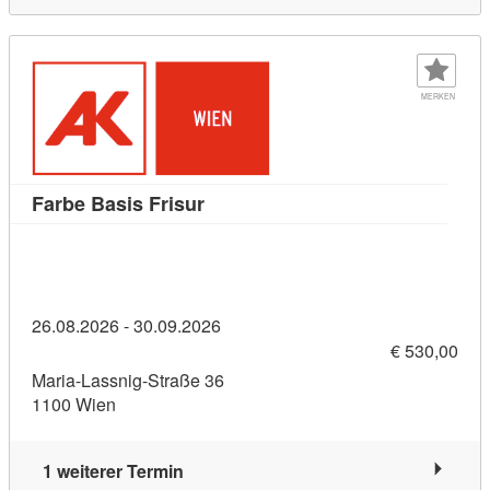
MERKEN
Kursdetail: Farbe Basis Frisur (82
Farbe Basis Frisur
26.08.2026 - 30.09.2026
€ 530,00
Maria-Lassnig-Straße 36
1100 Wien
1 weiterer Termin