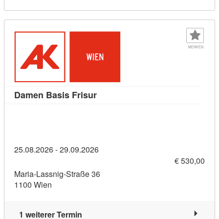
MERKEN
Kursdetail: Damen Basis Frisur 
Damen Basis Frisur
25.08.2026 - 29.09.2026
€ 530,00
Maria-Lassnig-Straße 36
1100 Wien
1 weiterer Termin