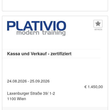
MERKEN
Kursdetail: Kassa und
Kassa und Verkauf - zertifiziert
24.08.2026 - 25.09.2026
€ 1.450,00
Laxenburger Straße 39/ 1-2
1100 Wien