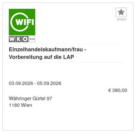
MERKEN
Einzelhandelskaufmann/frau -
Kursdetail: Einzelhandelsk
Vorbereitung auf die LAP
03.09.2026 - 05.09.2026
€ 380,00
Währinger Gürtel 97
1180 Wien