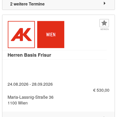
2 weitere Termine
MERKEN
Kursdetail: Herren Basis Frisur (
Herren Basis Frisur
24.08.2026 - 28.09.2026
€ 530,00
Maria-Lassnig-Straße 36
1100 Wien