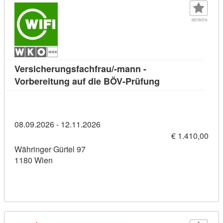
MERKEN
Versicherungsfachfrau/-mann -
Kursdetail: Vers
Vorbereitung auf die BÖV-Prüfung
08.09.2026 - 12.11.2026
€ 1.410,00
Währinger Gürtel 97
1180 Wien