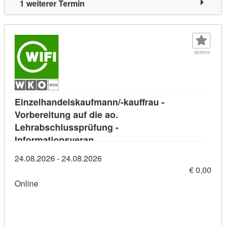
1 weiterer Termin
MERKEN
Einzelhandelskaufmann/-kauffrau -
Vorbereitung auf die ao.
Lehrabschlussprüfung -
Kursdetail: Einzelhandelskaufmann
Informationsveran
24.08.2026 - 24.08.2026
€ 0,00
Online