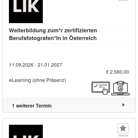
Weiterbildung zum*r zertifizierten
Kursdetail: Weiter
Berufsfotografen*in in Österreich
11.09.2026 - 21.01.2027
€ 2.580,00
eLearning (ohne Präsenz)
1 weiterer Termin
MERKEN