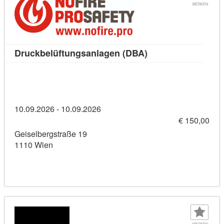
MERKEN
Kursdetail: Druckbe
Druckbelüftungsanlagen (DBA)
10.09.2026 - 10.09.2026
€ 150,00
Geiselbergstraße 19
1110 Wien
MERKEN