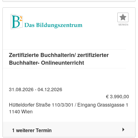
MERKEN
Zertifizierte Buchhalterin/ zertifizierter
Kursdetail: Zertifiziert
Buchhalter- Onlineunterricht
31.08.2026 - 04.12.2026
€ 3.990,00
Hütteldorfer Straße 110/3/301 / Eingang Grassigasse 1
1140 Wien
1 weiterer Termin