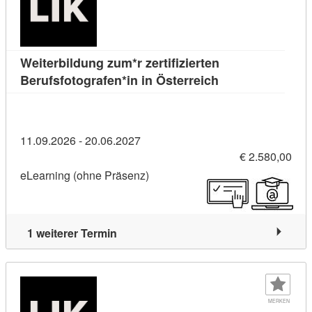
Weiterbildung zum*r zertifizierten
Kursdetail: Weiter
Berufsfotografen*in in Österreich
11.09.2026 - 20.06.2027
€ 2.580,00
eLearning (ohne Präsenz)
1 weiterer Termin
MERKEN