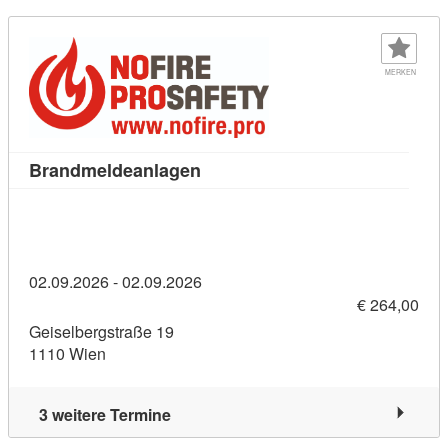
MERKEN
Kursdetail: Brandmeldeanlagen 
Brandmeldeanlagen
02.09.2026 - 02.09.2026
€ 264,00
Geiselbergstraße 19
1110 Wien
3 weitere Termine