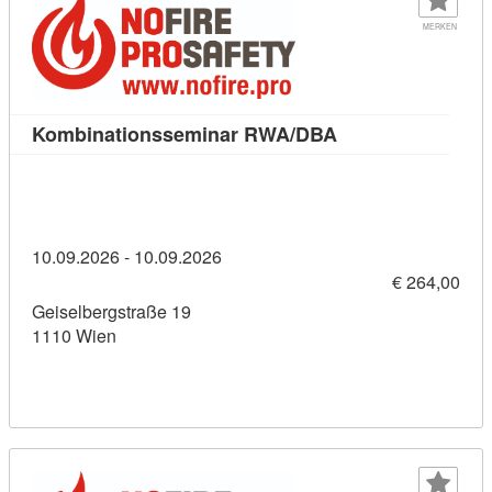
MERKEN
Kursdetail: Komb
Kombinationsseminar RWA/DBA
10.09.2026 - 10.09.2026
€ 264,00
Geiselbergstraße 19
1110 Wien