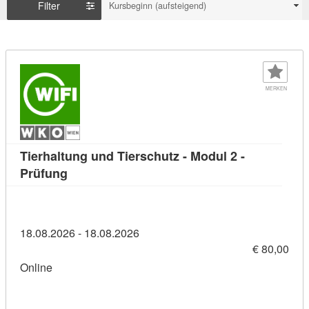
Filter
Kursbeginn (aufsteigend)
MERKEN
Tierhaltung und Tierschutz - Modul 2 -
Kursdetail: Tierhaltung und Tierschutz - Modul
Prüfung
18.08.2026 - 18.08.2026
€ 80,00
Online