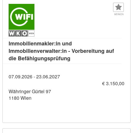
MERKEN
Immobilienmakler:in und
Immobilienverwalter:in - Vorbereitung auf
Kursdetail: Immobilienmakle
die Befähigungsprüfung
07.09.2026 - 23.06.2027
€ 3.150,00
Währinger Gürtel 97
1180 Wien