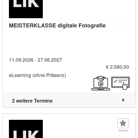
Kursdetail: M
MEISTERKLASSE digitale Fotografie
11.09.2026 - 27.06.2027
€ 2.580,00
eLearning (ohne Präsenz)
2 weitere Termine
MERKEN