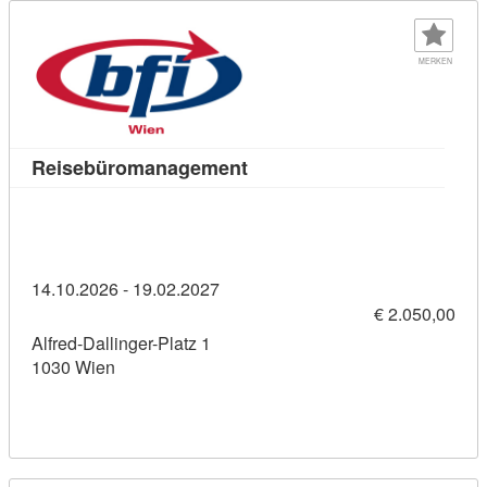
MERKEN
Kursdetail: Reisebüromanag
Reisebüromanagement
14.10.2026 - 19.02.2027
€ 2.050,00
Alfred-Dallinger-Platz 1
1030 Wien