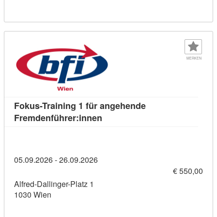
MERKEN
Fokus-Training 1 für angehende
Kursdetail: Fokus-Training 1 
Fremdenführer:innen
05.09.2026 - 26.09.2026
€ 550,00
Alfred-Dallinger-Platz 1
1030 Wien