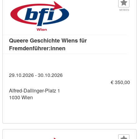
MERKEN
Queere Geschichte Wiens für
Kursdetail: Queere Geschichte
Fremdenführer:innen
29.10.2026 - 30.10.2026
€ 350,00
Alfred-Dallinger-Platz 1
1030 Wien