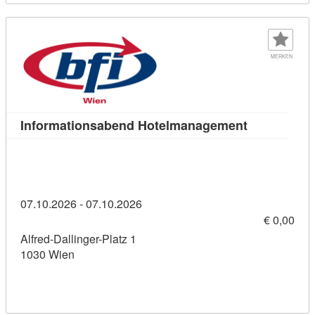
MERKEN
Kursdetail:
Informationsabend Hotelmanagement
07.10.2026 - 07.10.2026
€ 0,00
Alfred-Dallinger-Platz 1
1030 Wien