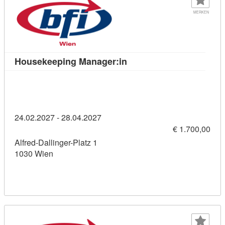
MERKEN
Kursdetail: Housekeeping
Housekeeping Manager:in
24.02.2027 - 28.04.2027
€ 1.700,00
Alfred-Dallinger-Platz 1
1030 Wien