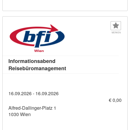
MERKEN
Informationsabend
Kursdetail: Informationsab
Reisebüromanagement
16.09.2026 - 16.09.2026
€ 0,00
Alfred-Dallinger-Platz 1
1030 Wien