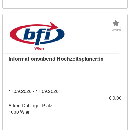
MERKEN
Kursdetail:
Informationsabend Hochzeitsplaner:in
17.09.2026 - 17.09.2026
€ 0,00
Alfred-Dallinger-Platz 1
1030 Wien