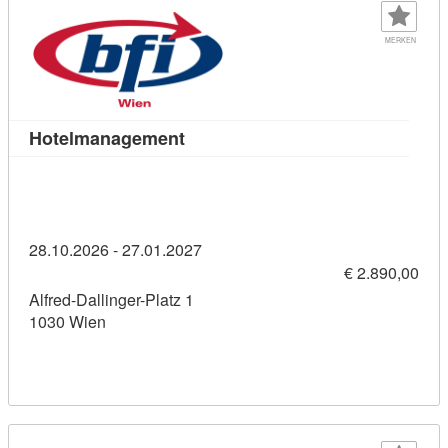
MERKEN
Kursdetail: Hotelmanagement (114
Hotelmanagement
28.10.2026 - 27.01.2027
€ 2.890,00
Alfred-Dallinger-Platz 1
1030 Wien