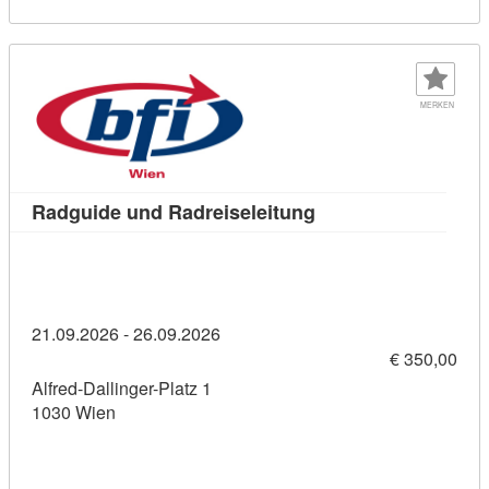
MERKEN
Kursdetail: Radguide
Radguide und Radreiseleitung
21.09.2026 - 26.09.2026
€ 350,00
Alfred-Dallinger-Platz 1
1030 Wien