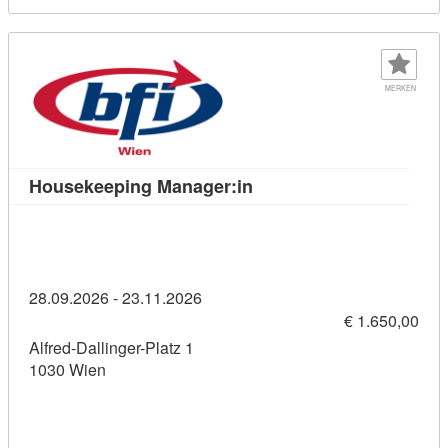
MERKEN
Kursdetail: Housekeeping
Housekeeping Manager:in
28.09.2026 - 23.11.2026
€ 1.650,00
Alfred-Dallinger-Platz 1
1030 Wien