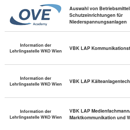
Auswahl von Betriebsmitte
Schutzeinrichtungen für
K
Niederspannungsanlagen
Information der
VBK LAP Kommunikationst
Lehrlingsstelle WKO Wien
Information der
VBK LAP Kälteanlagentech
Lehrlingsstelle WKO Wien
VBK LAP Medienfachmann/
Information der
Lehrlingsstelle WKO Wien
Marktkommunikation und 