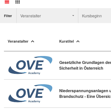
Veranstalter
Kursbeginn
Filter
Veranstalter
Kurstitel
Gesetzliche Grundlagen der
Kurs
Sicherheit in Österreich
Niederspannungsanlagen 
Brandschutz - Eine Übersic