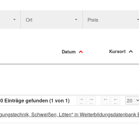
Ort
Preis
Kursort
Datum
0 Einträge gefunden (1 von 1)
tigungstechnik, Schweißen, Löten" in Weiterbildungsdatenbank