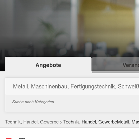
Angebote
Verans
Metall, Maschinenbau, Fertigungstechnik, Schweiß
Suche nach Kategorien
Technik, Handel, Gewerbe
Technik, Handel, GewerbeMetall, Ma