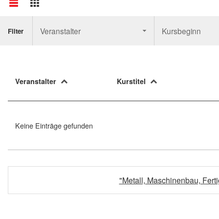
Veranstalter
Kursbeginn
Filter
Veranstalter
Kurstitel
Keine Einträge gefunden
"Metall, Maschinenbau, Fer