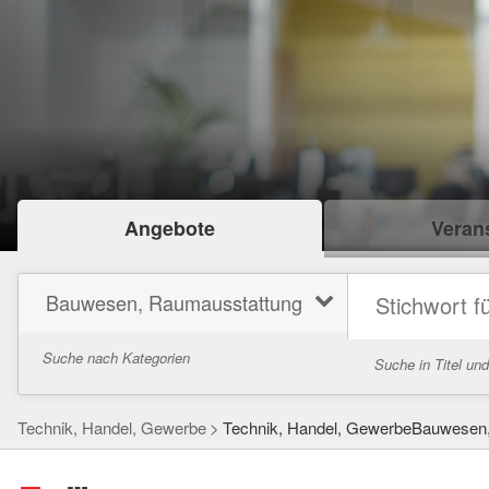
Angebote
Verans
Bauwesen, Raumausstattung
Suche nach Kategorien
Suche in Titel un
Technik, Handel, Gewerbe
Technik, Handel, GewerbeBauwesen