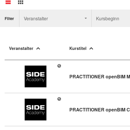
Veranstalter
Kursbeginn
Filter
Veranstalter
Kurstitel
PRACTITIONER openBIM 
PRACTITIONER openBIM 