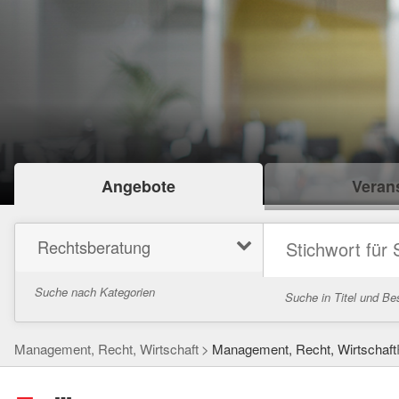
Angebote
Verans
Rechtsberatung
Suche nach Kategorien
Suche in Titel und Be
Management, Recht, Wirtschaft
Management, Recht, Wirtschaft