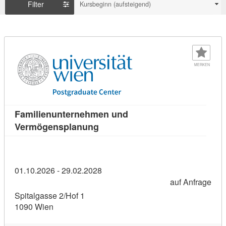
Filter
Kursbeginn (aufsteigend)
MERKEN
Familienunternehmen und
Kursdetail: Familienunternehme
Vermögensplanung
01.10.2026 - 29.02.2028
auf Anfrage
Spitalgasse 2/Hof 1
1090 Wien