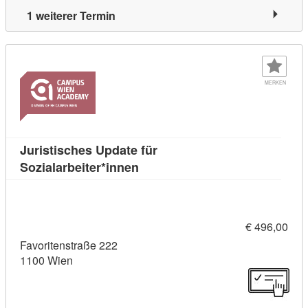
1 weiterer Termin
MERKEN
Juristisches Update für
Kursdetail: Juristisches Update 
Sozialarbeiter*innen
€ 496,00
Favoritenstraße 222
1100 Wien