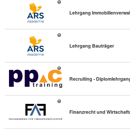
Lehrgang Immobilienverwal
Kursdet
Lehrgang Bauträger
Recruiting - Diplomlehrgan
Finanzrecht und Wirtschaft