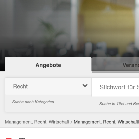
Angebote
Verans
Recht
Suche nach Kategorien
Suche in Titel und Be
Management, Recht, Wirtschaft
Management, Recht, Wirtschaft