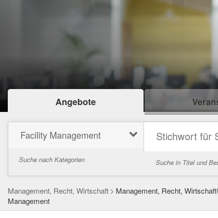
Angebote
Verans
Facility Management
Suche nach Kategorien
Suche in Titel und Be
Management, Recht, Wirtschaft
Management, Recht, Wirtschaft
Management