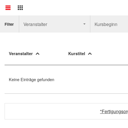
Veranstalter
Kursbeginn
Filter
Veranstalter
Kurstitel
Keine Einträge gefunden
"Fertigungso