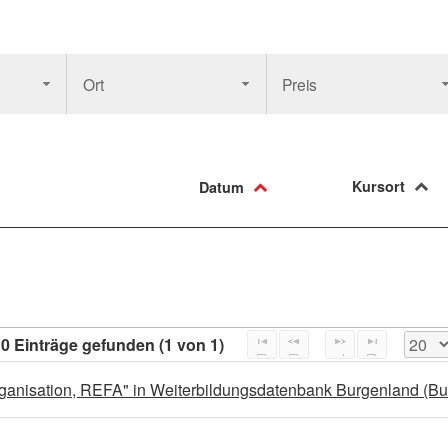
Ort
Preis
Kursort
Datum
0 Einträge gefunden (1 von 1)
rganisation, REFA" in Weiterbildungsdatenbank Burgenland (B