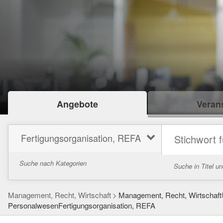
Angebote
Verans
Fertigungsorganisation, REFA
Suche nach Kategorien
Suche in Titel u
Management, Recht, Wirtschaft
Management, Recht, Wirtschaft
PersonalwesenFertigungsorganisation, REFA