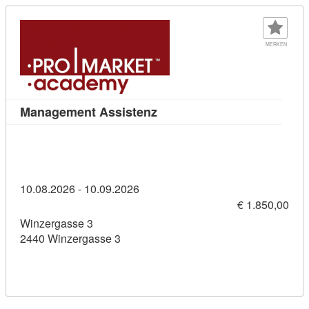
MERKEN
Kursdetail: Management Assi
Management Assistenz
10.08.2026 - 10.09.2026
€ 1.850,00
Winzergasse 3
2440 Winzergasse 3