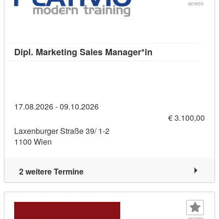
MERKEN
Kursdetail: Dipl.
Dipl. Marketing Sales Manager*in
17.08.2026 - 09.10.2026
€ 3.100,00
Laxenburger Straße 39/ 1-2
1100 Wien
2 weitere Termine
MERKEN