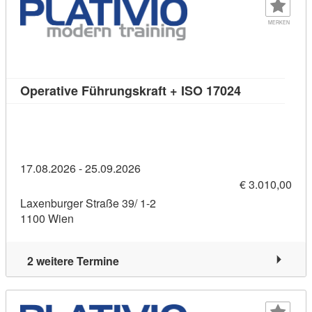
MERKEN
Kursdetail: O
Operative Führungskraft + ISO 17024
17.08.2026 - 25.09.2026
€ 3.010,00
Laxenburger Straße 39/ 1-2
1100 Wien
2 weitere Termine