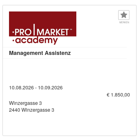
MERKEN
Kursdetail: Management Assi
Management Assistenz
10.08.2026 - 10.09.2026
€ 1.850,00
Winzergasse 3
2440 Winzergasse 3