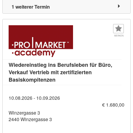
1 weiterer Termin
MERKEN
Wiedereinstieg ins Berufsleben für Büro,
Verkauf Vertrieb mit zertifizierten
Kursdetail: Wiedereinstieg ins Ber
Basiskompitenzen
10.08.2026 - 10.09.2026
€ 1.680,00
Winzergasse 3
2440 Winzergasse 3