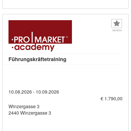
MERKEN
Kursdetail: Führungskräftetr
Führungskräftetraining
10.08.2026 - 10.09.2026
€ 1.790,00
Winzergasse 3
2440 Winzergasse 3