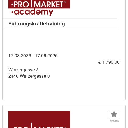
Kursdetail: Führungskräftetr
Führungskräftetraining
17.08.2026 - 17.09.2026
€ 1.790,00
Winzergasse 3
2440 Winzergasse 3
MERKEN