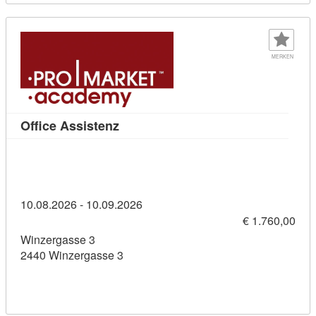
MERKEN
Kursdetail: Office Assistenz (114363
Office Assistenz
10.08.2026 - 10.09.2026
€ 1.760,00
Winzergasse 3
2440 Winzergasse 3