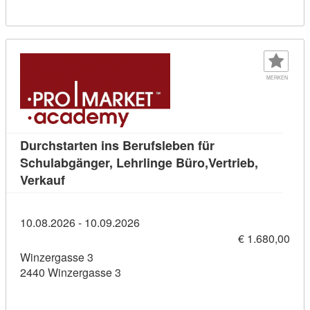
MERKEN
Durchstarten ins Berufsleben für
Schulabgänger, Lehrlinge Büro,Vertrieb,
Kursdetail: Durchstarten ins Berufsleben für S
Verkauf
10.08.2026 - 10.09.2026
€ 1.680,00
Winzergasse 3
2440 Winzergasse 3