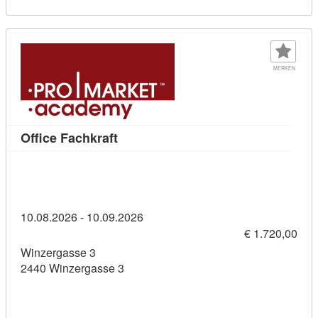
MERKEN
Kursdetail: Office Fachkraft (1143631
Office Fachkraft
10.08.2026 - 10.09.2026
€ 1.720,00
Winzergasse 3
2440 Winzergasse 3