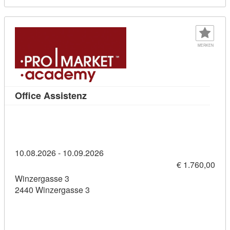
MERKEN
Kursdetail: Office Assistenz (114363
Office Assistenz
10.08.2026 - 10.09.2026
€ 1.760,00
Winzergasse 3
2440 Winzergasse 3