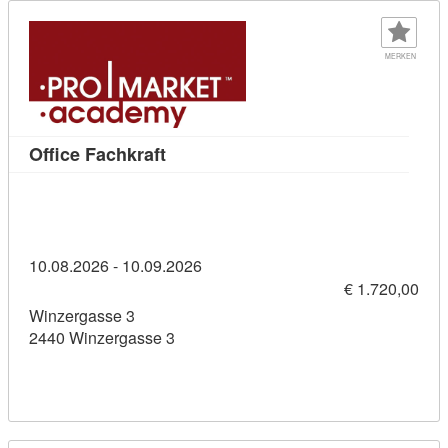
MERKEN
Kursdetail: Office Fachkraft (1143630
Office Fachkraft
10.08.2026 - 10.09.2026
€ 1.720,00
Winzergasse 3
2440 Winzergasse 3