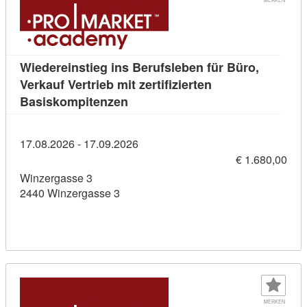
Wiedereinstieg ins Berufsleben für Büro,
Verkauf Vertrieb mit zertifizierten
Kursdetail: Wiedereinstieg ins Ber
Basiskompitenzen
17.08.2026 - 17.09.2026
€ 1.680,00
Winzergasse 3
2440 Winzergasse 3
MERKEN