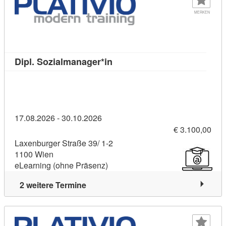
MERKEN
Kursdetail: Dipl. Sozialmanag
Dipl. Sozialmanager*in
17.08.2026 - 30.10.2026
€ 3.100,00
Laxenburger Straße 39/ 1-2
1100 Wien
eLearning (ohne Präsenz)
2 weitere Termine