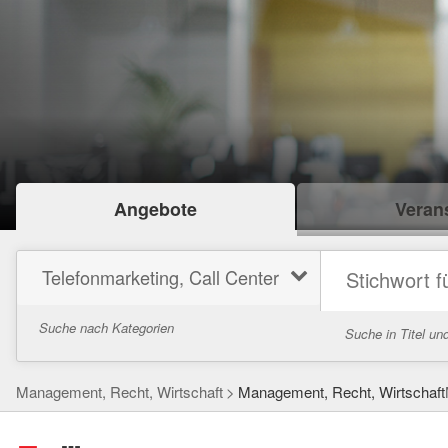
Angebote
Verans
Telefonmarketing, Call Center
Suche nach Kategorien
Suche in Titel u
Management, Recht, Wirtschaft
Management, Recht, Wirtschaft