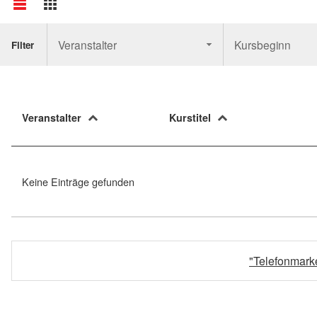
Veranstalter
Kursbeginn
Filter
Veranstalter
Kurstitel
Keine Einträge gefunden
"Telefonmark