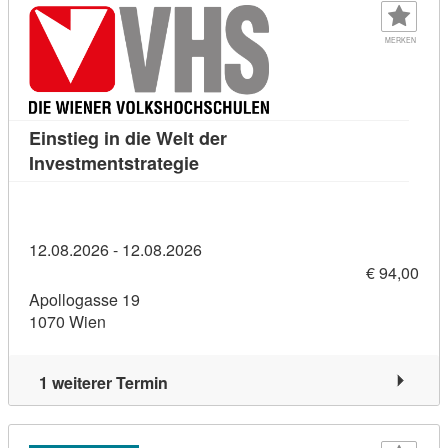
MERKEN
Einstieg in die Welt der
Kursdetail: Einstieg in die Welt 
Investmentstrategie
12.08.2026 - 12.08.2026
€ 94,00
Apollogasse 19
1070 Wien
1 weiterer Termin