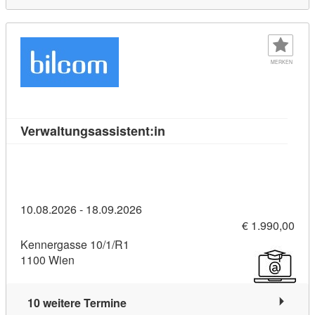
MERKEN
Kursdetail: Verwaltungsassi
Verwaltungsassistent:in
10.08.2026 - 18.09.2026
€ 1.990,00
Kennergasse 10/1/R1
1100 Wien
10 weitere Termine