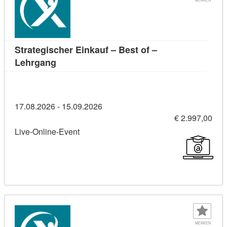
Strategischer Einkauf – Best of –
Kursdetail: Strategischer Einkauf – Best of 
Lehrgang
17.08.2026 - 15.09.2026
€ 2.997,00
Live-Online-Event
MERKEN