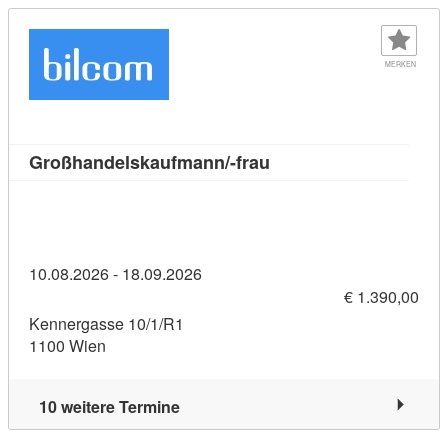
MERKEN
Kursdetail: Großhandel
Großhandelskaufmann/-frau
10.08.2026 - 18.09.2026
€ 1.390,00
Kennergasse 10/1/R1
1100 Wien
10 weitere Termine