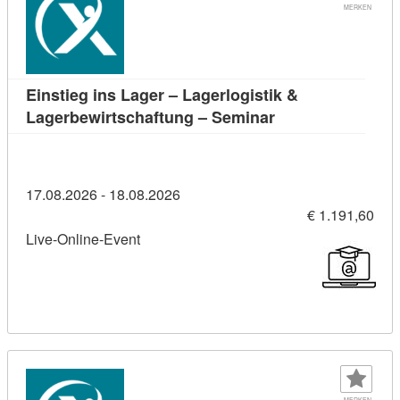
MERKEN
Einstieg ins Lager – Lagerlogistik &
Kursdetail: Einsti
Lagerbewirtschaftung – Seminar
17.08.2026 - 18.08.2026
€ 1.191,60
Live-Online-Event
MERKEN