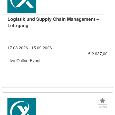
Logistik und Supply Chain Management –
Kursdetail: Logistik und Supply Chain Man
Lehrgang
17.08.2026 - 15.09.2026
€ 2.937,00
Live-Online-Event
MERKEN