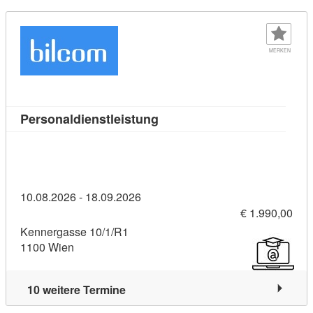
MERKEN
Kursdetail: Personaldienstle
Personaldienstleistung
10.08.2026 - 18.09.2026
€ 1.990,00
Kennergasse 10/1/R1
1100 Wien
10 weitere Termine