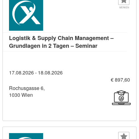
MERKEN
Logistik & Supply Chain Management –
Kursdetail: Logi
Grundlagen in 2 Tagen – Seminar
17.08.2026 - 18.08.2026
€ 897,60
Rochusgasse 6,
1030 Wien