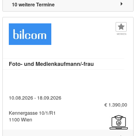
10 weitere Termine
MERKEN
Kursdetail: Foto-
Foto- und Medienkaufmann/-frau
10.08.2026 - 18.09.2026
€ 1.390,00
Kennergasse 10/1/R1
1100 Wien