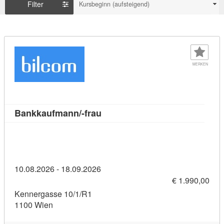
Filter
Kursbeginn (aufsteigend)
MERKEN
Kursdetail: Bankkaufmann/-frau
Bankkaufmann/-frau
10.08.2026 - 18.09.2026
€ 1.990,00
Kennergasse 10/1/R1
1100 Wien