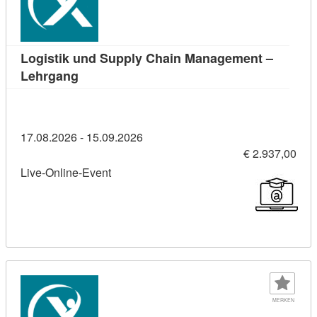
Logistik und Supply Chain Management –
Kursdetail: Logistik und Supply Chain Man
Lehrgang
17.08.2026 - 15.09.2026
€ 2.937,00
Live-Online-Event
MERKEN