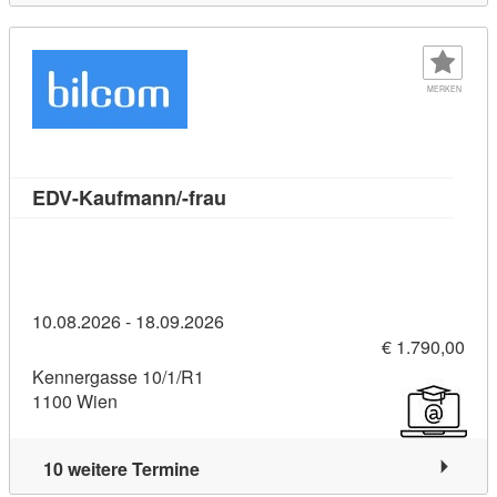
MERKEN
Kursdetail: EDV-Kaufmann/-frau
EDV-Kaufmann/-frau
10.08.2026 - 18.09.2026
€ 1.790,00
Kennergasse 10/1/R1
1100 Wien
10 weitere Termine