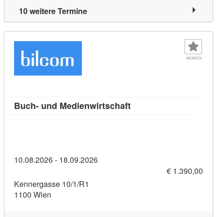
10 weitere Termine
MERKEN
Kursdetail: Buch- und 
Buch- und Medienwirtschaft
10.08.2026 - 18.09.2026
€ 1.390,00
Kennergasse 10/1/R1
1100 Wien