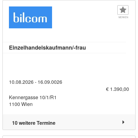
MERKEN
Kursdetail: Einzelhan
Einzelhandelskaufmann/-frau
10.08.2026 - 16.09.0026
€ 1.390,00
Kennergasse 10/1/R1
1100 Wien
10 weitere Termine