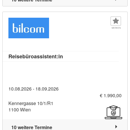
MERKEN
Kursdetail: Reisebüroassistent
Reisebüroassistent:in
10.08.2026 - 18.09.2026
€ 1.990,00
Kennergasse 10/1/R1
1100 Wien
10 weitere Termine