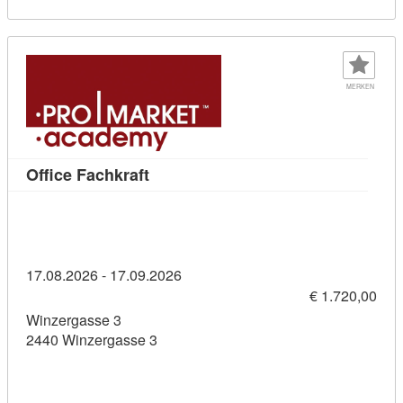
MERKEN
Kursdetail: Office Fachkraft (1143631
Office Fachkraft
17.08.2026 - 17.09.2026
€ 1.720,00
Winzergasse 3
2440 Winzergasse 3