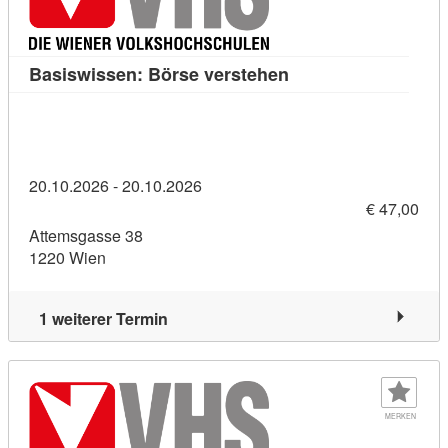
Kursdetail: Basiswis
Basiswissen: Börse verstehen
20.10.2026 - 20.10.2026
€ 47,00
Attemsgasse 38
1220 Wien
1 weiterer Termin
MERKEN