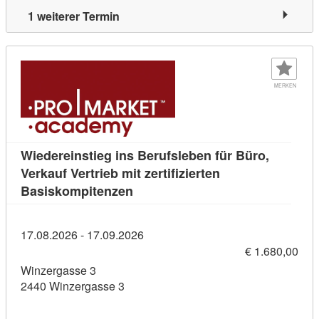
1 weiterer Termin
MERKEN
Wiedereinstieg ins Berufsleben für Büro,
Verkauf Vertrieb mit zertifizierten
Kursdetail: Wiedereinstieg ins Ber
Basiskompitenzen
17.08.2026 - 17.09.2026
€ 1.680,00
Winzergasse 3
2440 Winzergasse 3