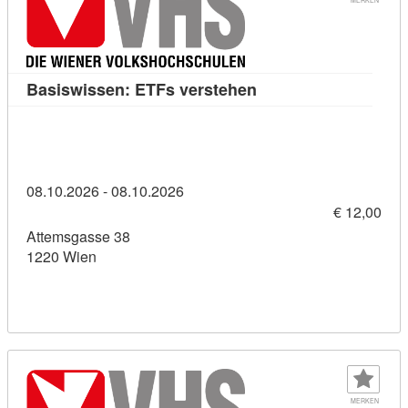
Kursdetail: Basiswis
Basiswissen: ETFs verstehen
08.10.2026 - 08.10.2026
€ 12,00
Attemsgasse 38
1220 Wien
MERKEN