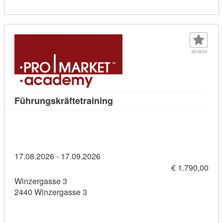
MERKEN
Kursdetail: Führungskräftetr
Führungskräftetraining
17.08.2026 - 17.09.2026
€ 1.790,00
Winzergasse 3
2440 Winzergasse 3