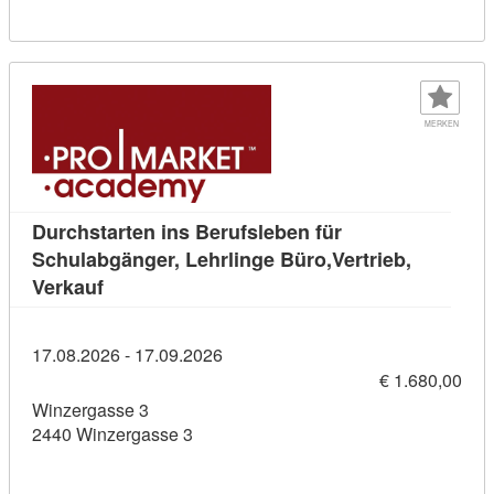
MERKEN
Durchstarten ins Berufsleben für
Schulabgänger, Lehrlinge Büro,Vertrieb,
Kursdetail: Durchstarten ins Berufsleben für S
Verkauf
17.08.2026 - 17.09.2026
€ 1.680,00
Winzergasse 3
2440 Winzergasse 3