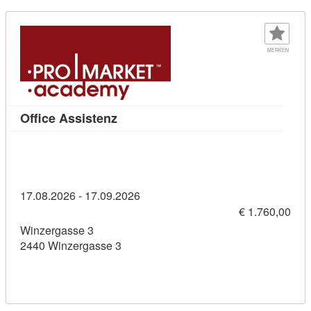
MERKEN
Kursdetail: Office Assistenz (114363
Office Assistenz
17.08.2026 - 17.09.2026
€ 1.760,00
Winzergasse 3
2440 Winzergasse 3