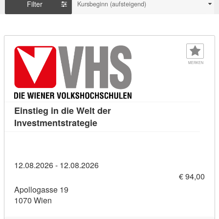
Filter
Kursbeginn (aufsteigend)
MERKEN
Einstieg in die Welt der
Kursdetail: Einstieg in die Welt 
Investmentstrategie
12.08.2026 - 12.08.2026
€ 94,00
Apollogasse 19
1070 Wien