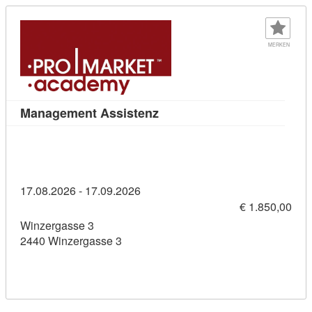
MERKEN
Kursdetail: Management Assi
Management Assistenz
17.08.2026 - 17.09.2026
€ 1.850,00
Winzergasse 3
2440 Winzergasse 3