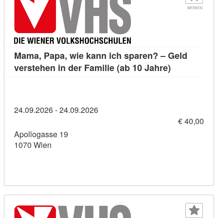
MERKEN
Mama, Papa, wie kann ich sparen? – Geld
Kursdetail: 
verstehen in der Familie (ab 10 Jahre)
24.09.2026 - 24.09.2026
€ 40,00
Apollogasse 19
1070 Wien