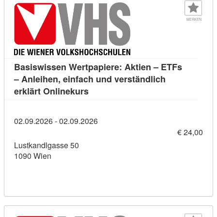
MERKEN
Basiswissen Wertpapiere: Aktien – ETFs
– Anleihen, einfach und verständlich
Kursdetail: Basiswissen Wertpapier
erklärt Onlinekurs
02.09.2026 - 02.09.2026
€ 24,00
Lustkandlgasse 50
1090 Wien