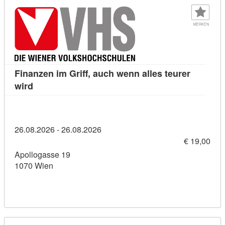
MERKEN
Finanzen im Griff, auch wenn alles teurer
Kursdetail: Finanzen im Griff, auch wenn alles teur
wird
26.08.2026 - 26.08.2026
€ 19,00
Apollogasse 19
1070 Wien