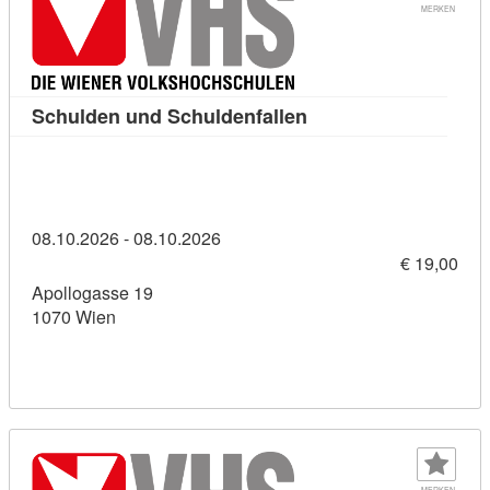
MERKEN
Kursdetail: Schulden 
Schulden und Schuldenfallen
08.10.2026 - 08.10.2026
€ 19,00
Apollogasse 19
1070 Wien
MERKEN