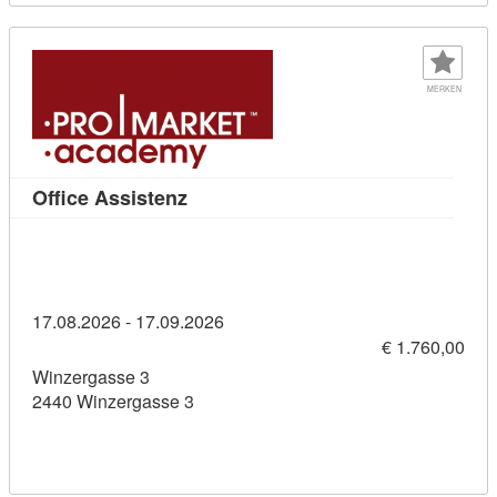
MERKEN
Kursdetail: Office Assistenz (114363
Office Assistenz
17.08.2026 - 17.09.2026
€ 1.760,00
Winzergasse 3
2440 Winzergasse 3