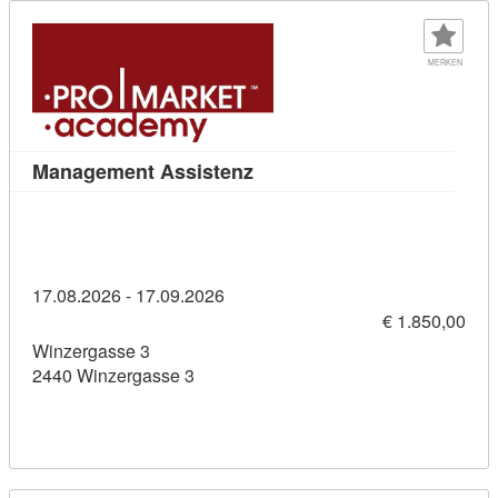
MERKEN
Kursdetail: Management Assi
Management Assistenz
17.08.2026 - 17.09.2026
€ 1.850,00
Winzergasse 3
2440 Winzergasse 3