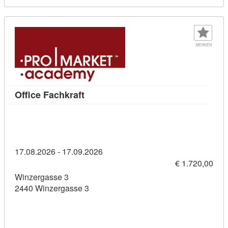
MERKEN
Kursdetail: Office Fachkraft (1143631
Office Fachkraft
17.08.2026 - 17.09.2026
€ 1.720,00
Winzergasse 3
2440 Winzergasse 3