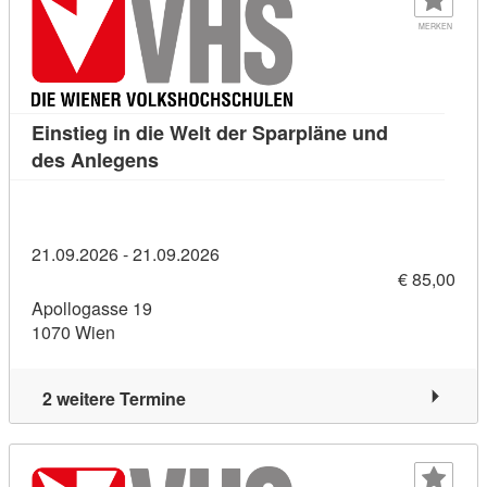
MERKEN
Einstieg in die Welt der Sparpläne und
Kursdetail: Einstieg in die Welt der Sp
des Anlegens
21.09.2026 - 21.09.2026
€ 85,00
Apollogasse 19
1070 Wien
2 weitere Termine