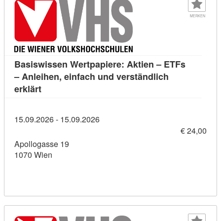
MERKEN
Basiswissen Wertpapiere: Aktien – ETFs
– Anleihen, einfach und verständlich
Kursdetail: Basiswissen Wertpapiere: Aktien – E
erklärt
15.09.2026 - 15.09.2026
€ 24,00
Apollogasse 19
1070 Wien