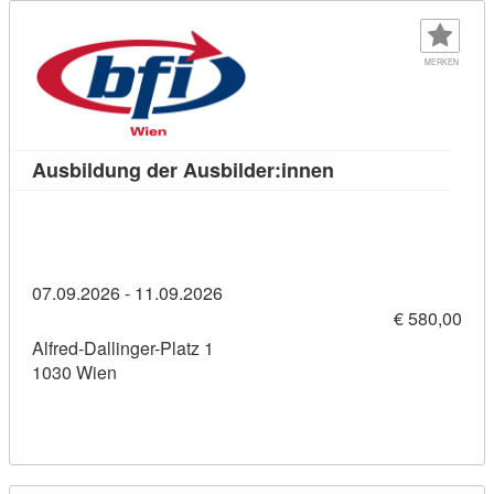
MERKEN
Kursdetail: Ausbil
Ausbildung der Ausbilder:innen
07.09.2026 - 11.09.2026
€ 580,00
Alfred-Dallinger-Platz 1
1030 Wien