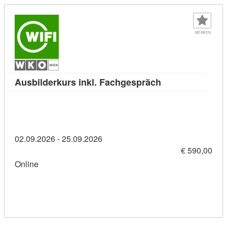
MERKEN
Kursdetail: Ausb
Ausbilderkurs inkl. Fachgespräch
02.09.2026 - 25.09.2026
€ 590,00
Online