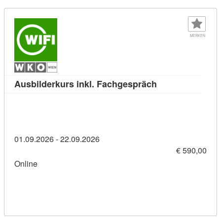
MERKEN
Kursdetail: Ausb
Ausbilderkurs inkl. Fachgespräch
01.09.2026 - 22.09.2026
€ 590,00
Online