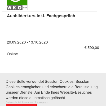
Kursdetail: Ausb
Ausbilderkurs inkl. Fachgespräch
29.09.2026 - 13.10.2026
€ 590,00
Online
Diese Seite verwendet Session-Cookies. Session-
Cookies ermöglichen und erleichtern die Bereitstellung
64 Einträge gefunden (1 von 4)
unserer Dienste. Am Ende Ihres Website-Besuches
werden diese automatisch gelöscht.
Datenschutzinformation / Impressum