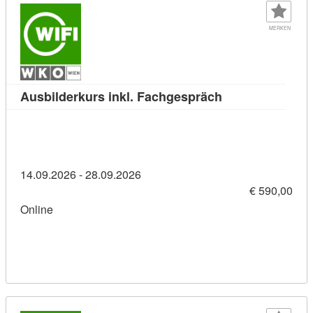
MERKEN
Kursdetail: Ausb
Ausbilderkurs inkl. Fachgespräch
14.09.2026 - 28.09.2026
€ 590,00
Online