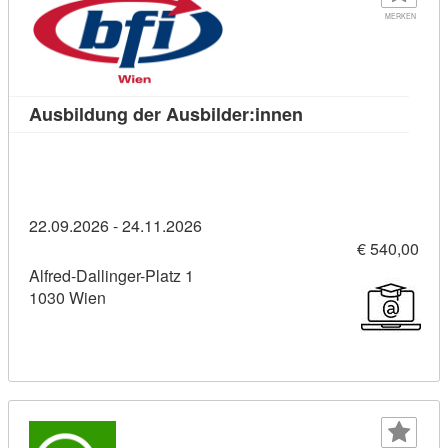
MERKEN
Kursdetail: Ausbil
Ausbildung der Ausbilder:innen
22.09.2026 - 24.11.2026
€ 540,00
Alfred-Dallinger-Platz 1
1030 Wien