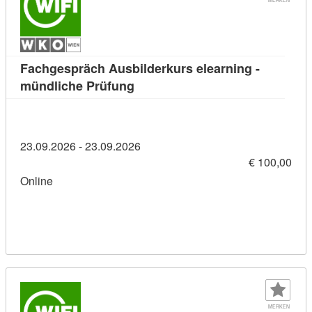
Fachgespräch Ausbilderkurs elearning -
Kursdetail: Fachgespräch Ausbild
mündliche Prüfung
23.09.2026 - 23.09.2026
€ 100,00
Online
MERKEN