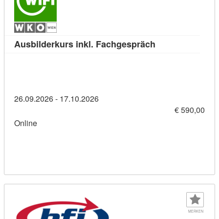
Kursdetail: Ausb
Ausbilderkurs inkl. Fachgespräch
26.09.2026 - 17.10.2026
€ 590,00
Online
MERKEN