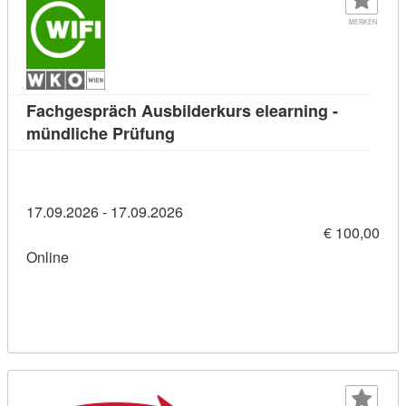
MERKEN
Fachgespräch Ausbilderkurs elearning -
Kursdetail: Fachgespräch Ausbild
mündliche Prüfung
17.09.2026 - 17.09.2026
€ 100,00
Online