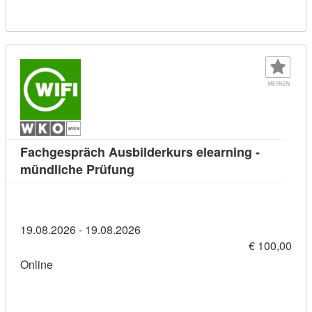
MERKEN
Fachgespräch Ausbilderkurs elearning -
Kursdetail: Fachgespräch Ausbild
mündliche Prüfung
19.08.2026 - 19.08.2026
€ 100,00
Online