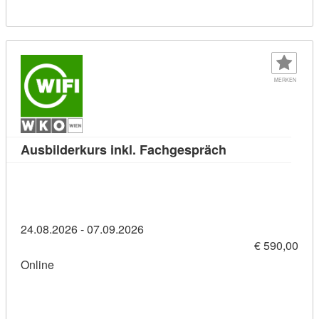
MERKEN
Kursdetail: Ausb
Ausbilderkurs inkl. Fachgespräch
24.08.2026 - 07.09.2026
€ 590,00
Online