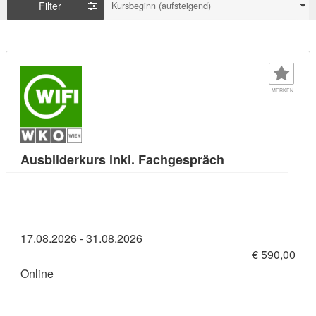
Filter
Kursbeginn (aufsteigend)
MERKEN
Kursdetail: Ausb
Ausbilderkurs inkl. Fachgespräch
17.08.2026 - 31.08.2026
€ 590,00
Online