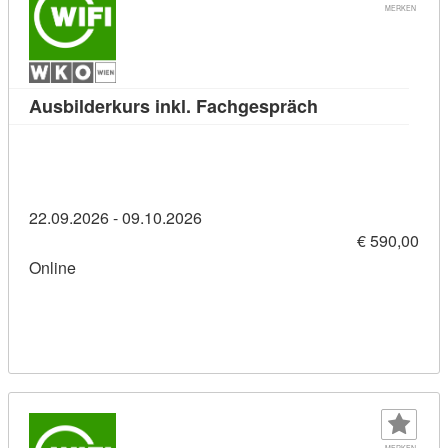
MERKEN
Kursdetail: Ausb
Ausbilderkurs inkl. Fachgespräch
22.09.2026 - 09.10.2026
€ 590,00
Online
MERKEN