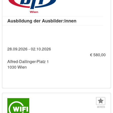
Kursdetail: Ausbil
Ausbildung der Ausbilder:innen
28.09.2026 - 02.10.2026
€ 580,00
Alfred-Dallinger-Platz 1
1030 Wien
MERKEN