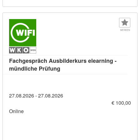
MERKEN
Fachgespräch Ausbilderkurs elearning -
Kursdetail: Fachgespräch Ausbild
mündliche Prüfung
27.08.2026 - 27.08.2026
€ 100,00
Online