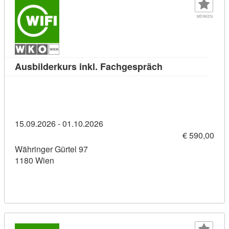
MERKEN
Kursdetail: Ausb
Ausbilderkurs inkl. Fachgespräch
15.09.2026 - 01.10.2026
€ 590,00
Währinger Gürtel 97
1180 Wien