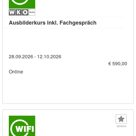
Kursdetail: Ausb
Ausbilderkurs inkl. Fachgespräch
28.09.2026 - 12.10.2026
€ 590,00
Online
MERKEN