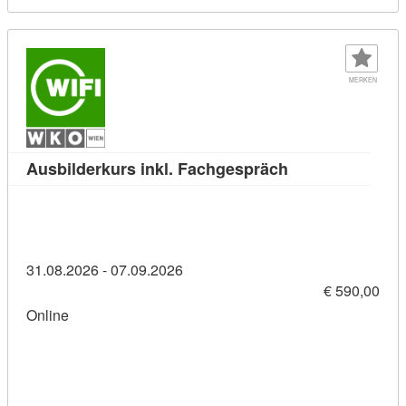
MERKEN
Kursdetail: Ausb
Ausbilderkurs inkl. Fachgespräch
31.08.2026 - 07.09.2026
€ 590,00
Online