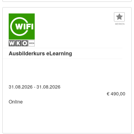
MERKEN
Kursdetail: Ausbilderkurs 
Ausbilderkurs eLearning
31.08.2026 - 31.08.2026
€ 490,00
Online