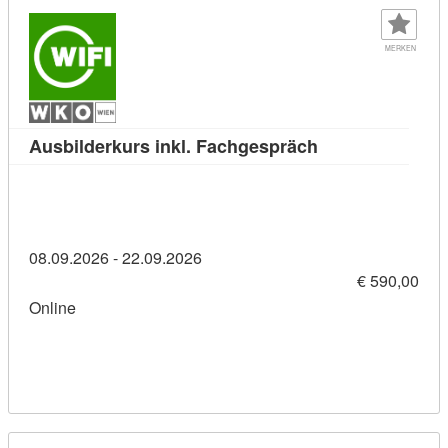
MERKEN
Kursdetail: Ausb
Ausbilderkurs inkl. Fachgespräch
08.09.2026 - 22.09.2026
€ 590,00
Online