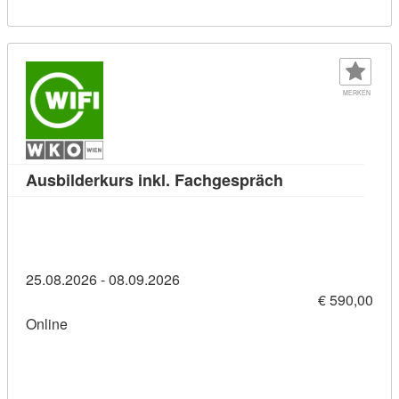
MERKEN
Kursdetail: Ausb
Ausbilderkurs inkl. Fachgespräch
25.08.2026 - 08.09.2026
€ 590,00
Online