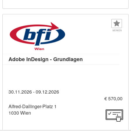
MERKEN
Kursdetail: Adobe In
Adobe InDesign - Grundlagen
30.11.2026 - 09.12.2026
€ 570,00
Alfred-Dallinger-Platz 1
1030 Wien