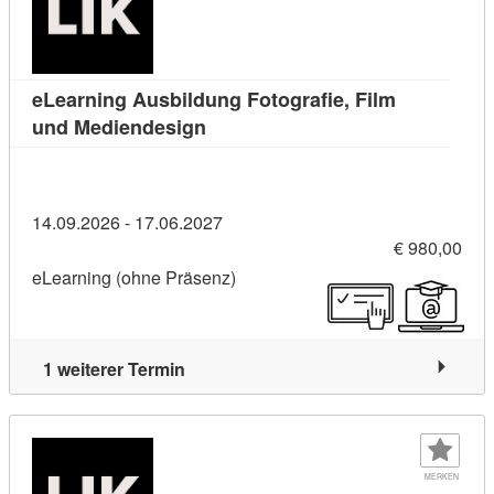
eLearning Ausbildung Fotografie, Film
Kursdetail: eLearning Ausbildung 
und Mediendesign
14.09.2026 - 17.06.2027
€ 980,00
eLearning (ohne Präsenz)
1 weiterer Termin
MERKEN