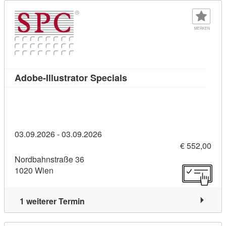
MERKEN
Kursdetail: Adobe-Illustra
Adobe-Illustrator Specials
03.09.2026 - 03.09.2026
€ 552,00
Nordbahnstraße 36
1020 Wien
1 weiterer Termin