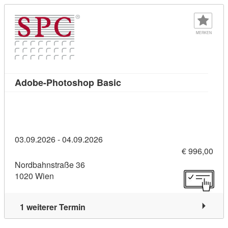
MERKEN
Kursdetail: Adobe-Photosh
Adobe-Photoshop Basic
03.09.2026 - 04.09.2026
€ 996,00
Nordbahnstraße 36
1020 Wien
1 weiterer Termin