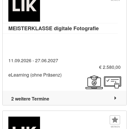
Kursdetail: M
MEISTERKLASSE digitale Fotografie
11.09.2026 - 27.06.2027
€ 2.580,00
eLearning (ohne Präsenz)
2 weitere Termine
MERKEN