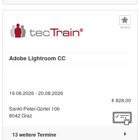
MERKEN
Kursdetail: Adobe Lightroom C
Adobe Lightroom CC
19.08.2026 - 20.08.2026
€ 828,00
Sankt-Peter-Gürtel 10b
8042 Graz
13 weitere Termine