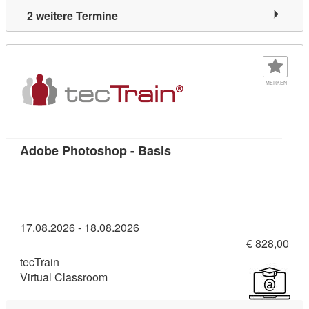
2 weitere Termine
MERKEN
Kursdetail: Adobe Photosh
Adobe Photoshop - Basis
17.08.2026 - 18.08.2026
€ 828,00
tecTrain
Virtual Classroom