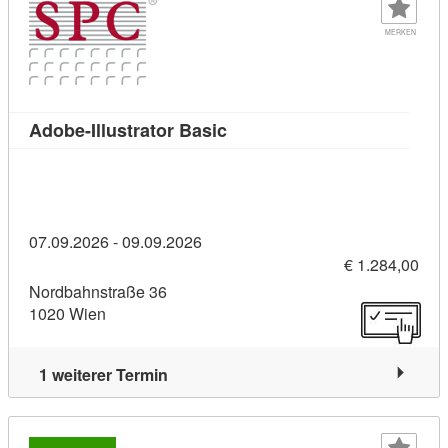
MERKEN
Kursdetail: Adobe-Illustrator
Adobe-Illustrator Basic
07.09.2026 - 09.09.2026
€ 1.284,00
Nordbahnstraße 36
1020 Wien
1 weiterer Termin