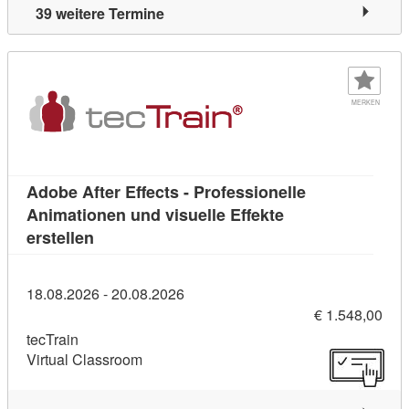
39 weitere Termine
MERKEN
Adobe After Effects - Professionelle
Animationen und visuelle Effekte
Kursdetail: Adobe After Effects - Professionel
erstellen
18.08.2026 - 20.08.2026
€ 1.548,00
tecTrain
Virtual Classroom