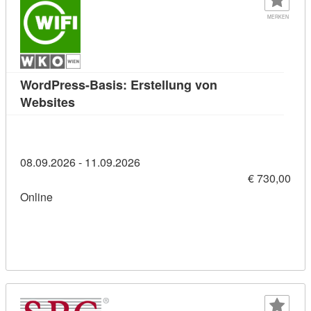
MERKEN
WordPress-Basis: Erstellung von
Kursdetail: WordPress-Basis: Erstellung vo
Websites
08.09.2026 - 11.09.2026
€ 730,00
Online