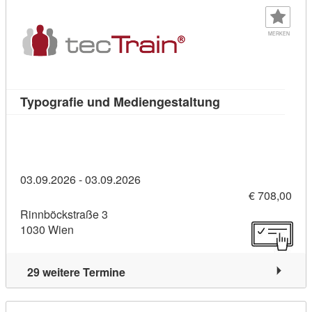
MERKEN
Kursdetail: Typo
Typografie und Mediengestaltung
03.09.2026 - 03.09.2026
€ 708,00
Rinnböckstraße 3
1030 Wien
29 weitere Termine