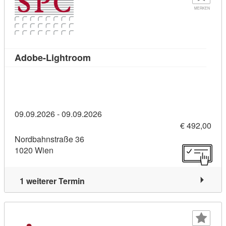
MERKEN
Kursdetail: Adobe-Lightroom (1093
Adobe-Lightroom
09.09.2026 - 09.09.2026
€ 492,00
Nordbahnstraße 36
1020 Wien
1 weiterer Termin