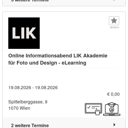
MERKEN
Online Informationsabend LIK Akademie
Kursdetail: Online
für Foto und Design - eLearning
19.08.2026 - 19.08.2026
€ 0,00
Spittelberggasse, 9
1070 Wien
2 weitere Termine