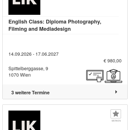
English Class: Diploma Photography,
Kursdetail: English Class
Filming and Mediadesign
14.09.2026 - 17.06.2027
€ 980,00
Spittelberggasse, 9
1070 Wien
3 weitere Termine
MERKEN