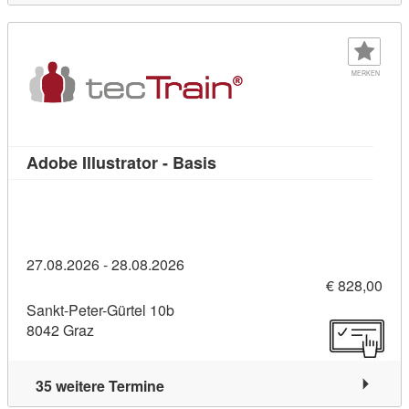
MERKEN
Kursdetail: Adobe Illustrato
Adobe Illustrator - Basis
27.08.2026 - 28.08.2026
€ 828,00
Sankt-Peter-Gürtel 10b
8042 Graz
35 weitere Termine