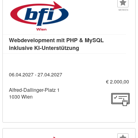
MERKEN
Webdevelopment mit PHP & MySQL
Kursdetail: Webdevelopm
inklusive KI-Unterstützung
06.04.2027 - 27.04.2027
€ 2.000,00
Alfred-Dallinger-Platz 1
1030 Wien