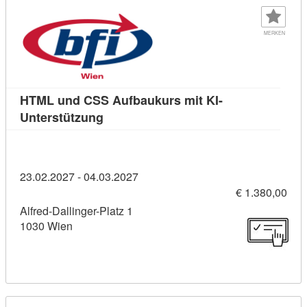
MERKEN
HTML und CSS Aufbaukurs mit KI-
Kursdetail: HTML und CSS Aufbaukurs 
Unterstützung
23.02.2027 - 04.03.2027
€ 1.380,00
Alfred-Dallinger-Platz 1
1030 Wien