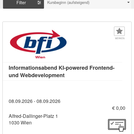
Filter
Kursbeginn (aufsteigend)
MERKEN
Informationsabend KI-powered Frontend-
Kursdetail: Informationsaben
und Webdevelopment
08.09.2026 - 08.09.2026
€ 0,00
Alfred-Dallinger-Platz 1
1030 Wien