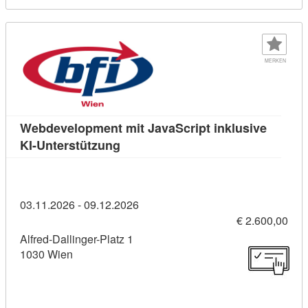
MERKEN
Webdevelopment mit JavaScript inklusive
Kursdetail: Webdevelopment mit Jav
KI-Unterstützung
03.11.2026 - 09.12.2026
€ 2.600,00
Alfred-Dallinger-Platz 1
1030 Wien