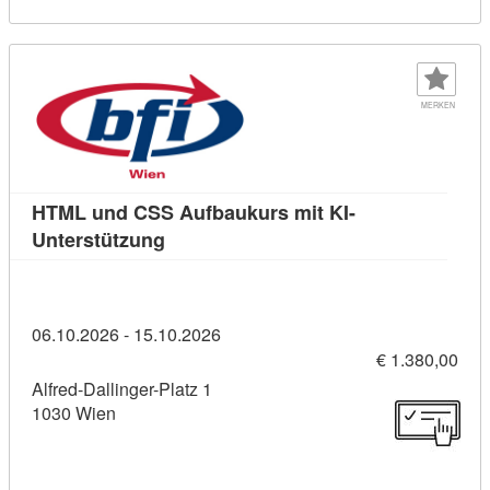
MERKEN
HTML und CSS Aufbaukurs mit KI-
Kursdetail: HTML und CSS Aufbaukurs 
Unterstützung
06.10.2026 - 15.10.2026
€ 1.380,00
Alfred-Dallinger-Platz 1
1030 Wien