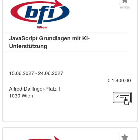
MERKEN
JavaScript Grundlagen mit KI-
Kursdetail: JavaScript Grundlagen mit 
Unterstützung
15.06.2027 - 24.06.2027
€ 1.400,00
Alfred-Dallinger-Platz 1
1030 Wien