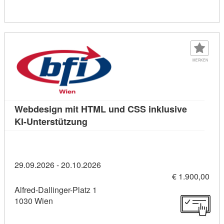
MERKEN
Webdesign mit HTML und CSS inklusive
Kursdetail: Webdesign mit HTML un
KI-Unterstützung
29.09.2026 - 20.10.2026
€ 1.900,00
Alfred-Dallinger-Platz 1
1030 Wien