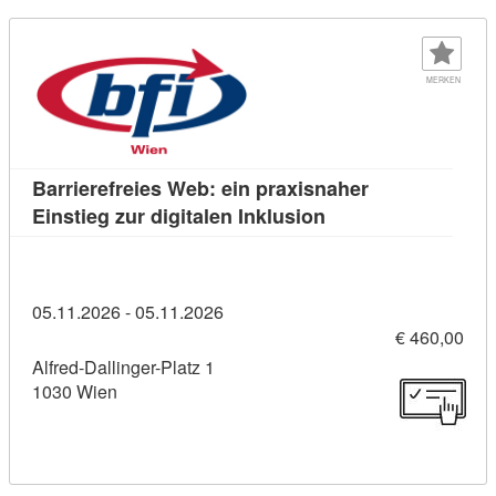
MERKEN
Barrierefreies Web: ein praxisnaher
Kursdetail: Barriere
Einstieg zur digitalen Inklusion
05.11.2026 - 05.11.2026
€ 460,00
Alfred-Dallinger-Platz 1
1030 Wien