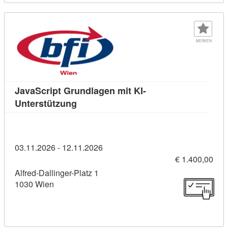
MERKEN
JavaScript Grundlagen mit KI-
Kursdetail: JavaScript Grundlagen mit 
Unterstützung
03.11.2026 - 12.11.2026
€ 1.400,00
Alfred-Dallinger-Platz 1
1030 Wien