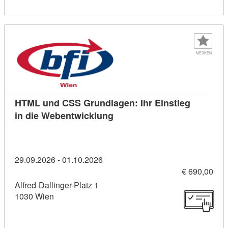
MERKEN
HTML und CSS Grundlagen: Ihr Einstieg
Kursdetail: HTML und CSS Gru
in die Webentwicklung
29.09.2026 - 01.10.2026
€ 690,00
Alfred-Dallinger-Platz 1
1030 Wien