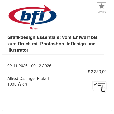
MERKEN
Grafikdesign Essentials: vom Entwurf bis
zum Druck mit Photoshop, InDesign und
Kursdetail: Grafikdesign Essentials: vom En
Illustrator
02.11.2026 - 09.12.2026
€ 2.330,00
Alfred-Dallinger-Platz 1
1030 Wien