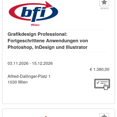
MERKEN
Grafikdesign Professional:
Fortgeschrittene Anwendungen von
Kursdetail: Gr
Photoshop, InDesign und Illustrator
03.11.2026 - 15.12.2026
€ 1.380,00
Alfred-Dallinger-Platz 1
1030 Wien