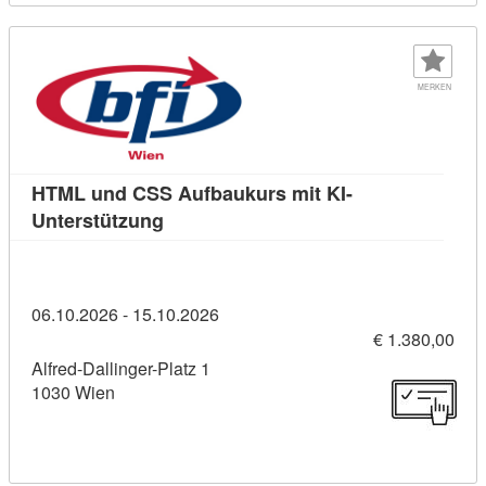
MERKEN
HTML und CSS Aufbaukurs mit KI-
Kursdetail: HTML und CSS Aufbaukurs 
Unterstützung
06.10.2026 - 15.10.2026
€ 1.380,00
Alfred-Dallinger-Platz 1
1030 Wien