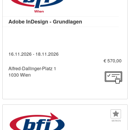
Kursdetail: Adobe In
Adobe InDesign - Grundlagen
16.11.2026 - 18.11.2026
€ 570,00
Alfred-Dallinger-Platz 1
1030 Wien
MERKEN