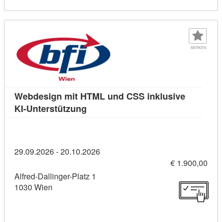
MERKEN
Webdesign mit HTML und CSS inklusive
Kursdetail: Webdesign mit HTML un
KI-Unterstützung
29.09.2026 - 20.10.2026
€ 1.900,00
Alfred-Dallinger-Platz 1
1030 Wien