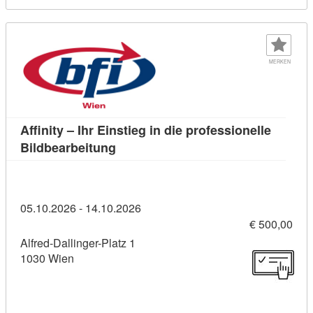
MERKEN
Affinity – Ihr Einstieg in die professionelle
Kursdetail: Affinity – Ihr Einstieg in
Bildbearbeitung
05.10.2026 - 14.10.2026
€ 500,00
Alfred-Dallinger-Platz 1
1030 Wien