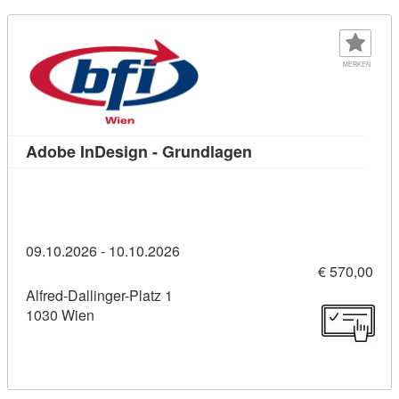
MERKEN
Kursdetail: Adobe In
Adobe InDesign - Grundlagen
09.10.2026 - 10.10.2026
€ 570,00
Alfred-Dallinger-Platz 1
1030 Wien