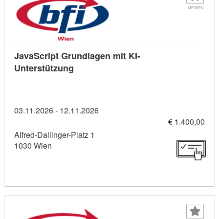
MERKEN
JavaScript Grundlagen mit KI-
Kursdetail: JavaScript Grundlagen mit 
Unterstützung
03.11.2026 - 12.11.2026
€ 1.400,00
Alfred-Dallinger-Platz 1
1030 Wien