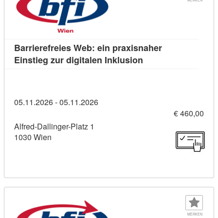
Barrierefreies Web: ein praxisnaher
Kursdetail: Barriere
Einstieg zur digitalen Inklusion
05.11.2026 - 05.11.2026
€ 460,00
Alfred-Dallinger-Platz 1
1030 Wien
MERKEN