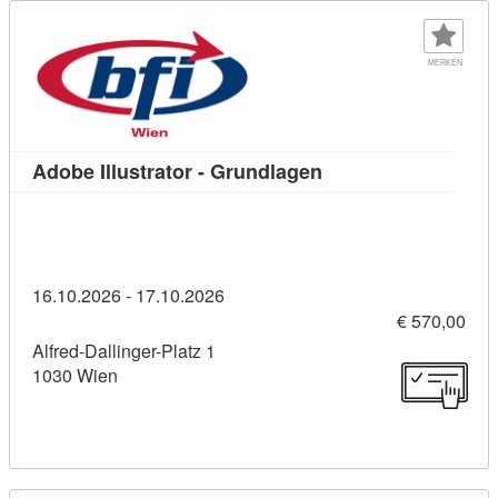
MERKEN
Kursdetail: Adobe Il
Adobe Illustrator - Grundlagen
16.10.2026 - 17.10.2026
€ 570,00
Alfred-Dallinger-Platz 1
1030 Wien