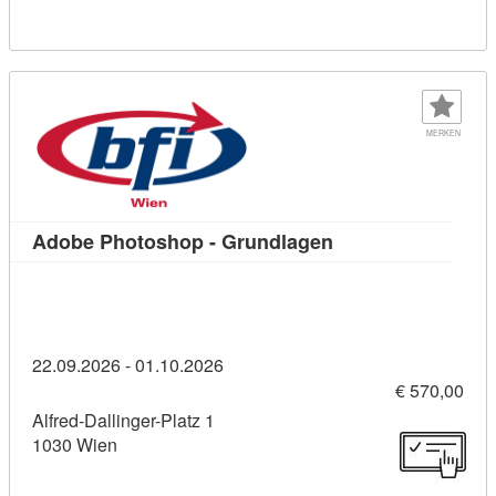
MERKEN
Kursdetail: Adobe 
Adobe Photoshop - Grundlagen
22.09.2026 - 01.10.2026
€ 570,00
Alfred-Dallinger-Platz 1
1030 Wien