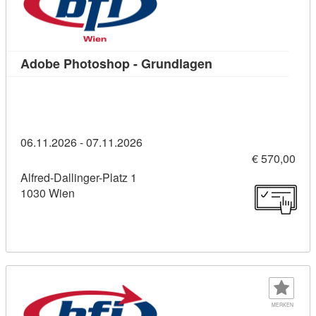
Kursdetail: Adobe 
Adobe Photoshop - Grundlagen
06.11.2026 - 07.11.2026
€ 570,00
Alfred-Dallinger-Platz 1
1030 Wien
MERKEN