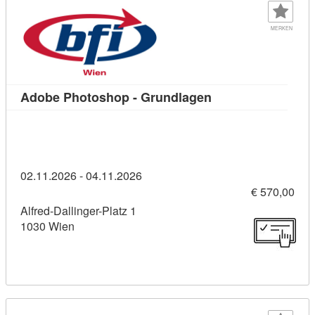
MERKEN
Kursdetail: Adobe 
Adobe Photoshop - Grundlagen
02.11.2026 - 04.11.2026
€ 570,00
Alfred-Dallinger-Platz 1
1030 Wien