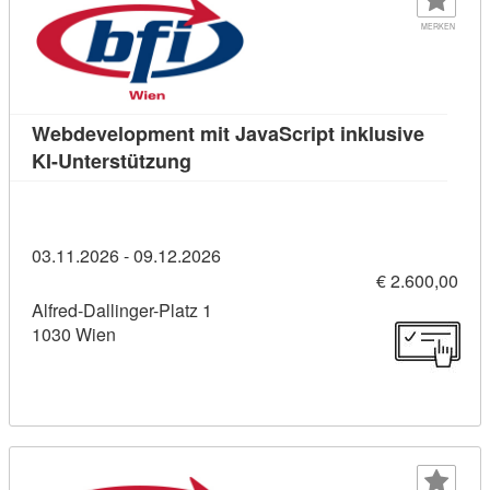
MERKEN
Webdevelopment mit JavaScript inklusive
Kursdetail: Webdevelopment mit Jav
KI-Unterstützung
03.11.2026 - 09.12.2026
€ 2.600,00
Alfred-Dallinger-Platz 1
1030 Wien