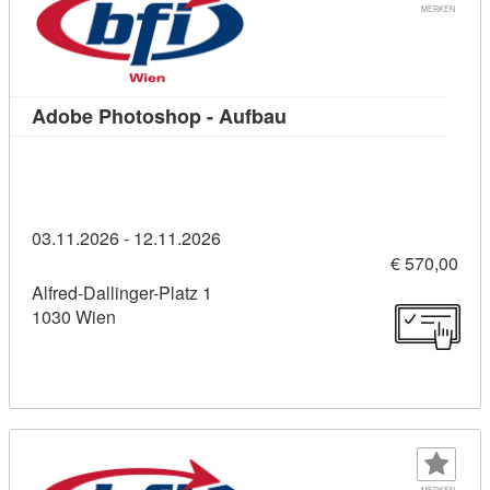
MERKEN
Kursdetail: Adobe Photo
Adobe Photoshop - Aufbau
03.11.2026 - 12.11.2026
€ 570,00
Alfred-Dallinger-Platz 1
1030 Wien
MERKEN