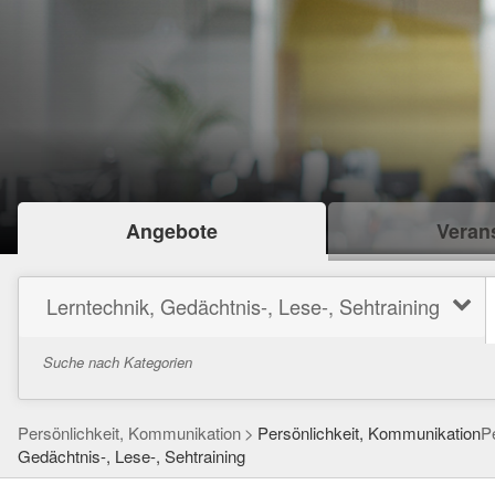
Angebote
Verans
Lerntechnik, Gedächtnis-, Lese-, Sehtraining
Suche nach Kategorien
Persönlichkeit, Kommunikation
Persönlichkeit, Kommunikation
P
Gedächtnis-, Lese-, Sehtraining