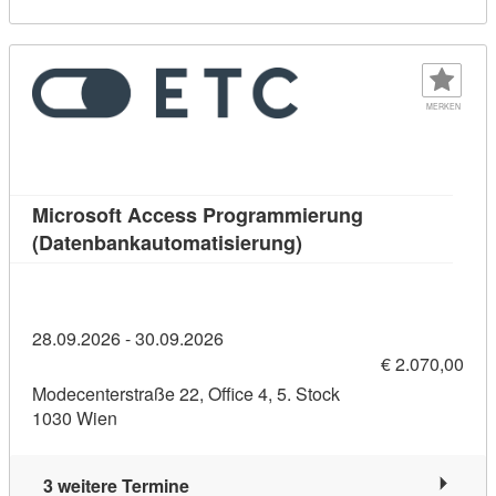
MERKEN
Microsoft Access Programmierung
Kursdetail: Microsoft
(Datenbankautomatisierung)
28.09.2026 - 30.09.2026
€ 2.070,00
Modecenterstraße 22, Office 4, 5. Stock
1030 Wien
3 weitere Termine