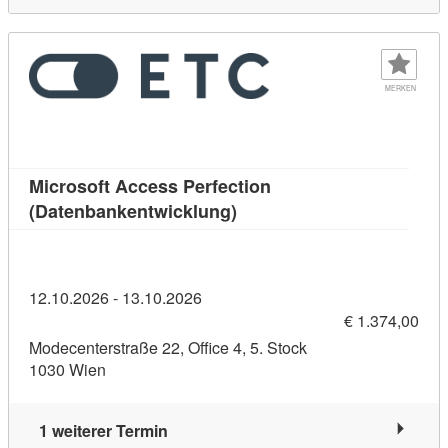
MERKEN
Microsoft Access Perfection
Kursdetail: Microsoft Acce
(Datenbankentwicklung)
12.10.2026 - 13.10.2026
€ 1.374,00
Modecenterstraße 22, Office 4, 5. Stock
1030 Wien
1 weiterer Termin