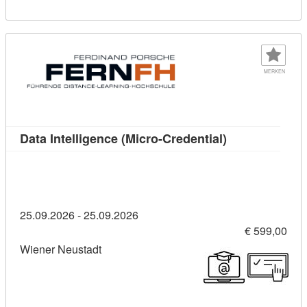
MERKEN
Kursdetail: Dat
Data Intelligence (Micro-Credential)
25.09.2026 - 25.09.2026
€ 599,00
Wiener Neustadt