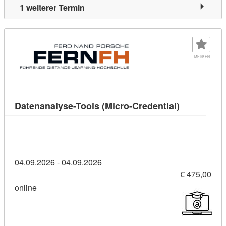
1 weiterer Termin
MERKEN
Kursdetail: 
Datenanalyse-Tools (Micro-Credential)
04.09.2026 - 04.09.2026
€ 475,00
online