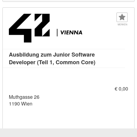
MERKEN
Ausbildung zum Junior Software
Kursdetail: Ausbi
Developer (Teil 1, Common Core)
€ 0,00
Muthgasse 26
1190 Wien