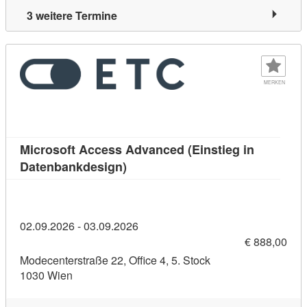
3 weitere Termine
MERKEN
Microsoft Access Advanced (Einstieg in
Kursdetail: Microsoft Access Adva
Datenbankdesign)
02.09.2026 - 03.09.2026
€ 888,00
Modecenterstraße 22, Office 4, 5. Stock
1030 Wien