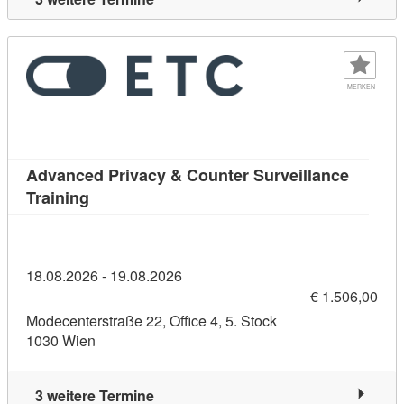
MERKEN
Advanced Privacy & Counter Surveillance
Kursdetail: Advanced Privacy & Counter Surve
Training
18.08.2026 - 19.08.2026
€ 1.506,00
Modecenterstraße 22, Office 4, 5. Stock
1030 Wien
3 weitere Termine