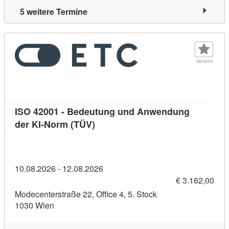
5 weitere Termine
MERKEN
ISO 42001 - Bedeutung und Anwendung
Kursdetail: ISO 42001 - Bedeutun
der KI-Norm (TÜV)
10.08.2026 - 12.08.2026
€ 3.162,00
Modecenterstraße 22, Office 4, 5. Stock
1030 Wien