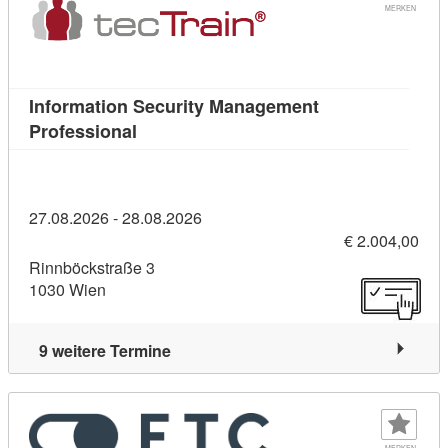
MERKEN
Information Security Management
Kursdetail: Information Security Manage
Professional
27.08.2026 - 28.08.2026
€ 2.004,00
Rinnböckstraße 3
1030 Wien
9 weitere Termine
MERKEN