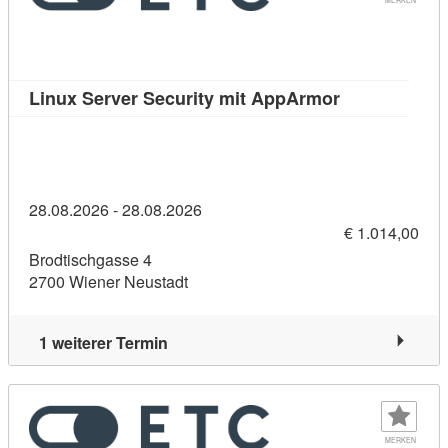
Kursdetail: L
Linux Server Security mit AppArmor
28.08.2026 - 28.08.2026
€ 1.014,00
Brodtischgasse 4
2700 Wiener Neustadt
1 weiterer Termin
MERKEN