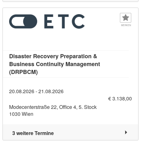
MERKEN
Disaster Recovery Preparation &
Business Continuity Management
Kursdetail: Disaster Recovery Preparatio
(DRPBCM)
20.08.2026 - 21.08.2026
€ 3.138,00
Modecenterstraße 22, Office 4, 5. Stock
1030 Wien
3 weitere Termine