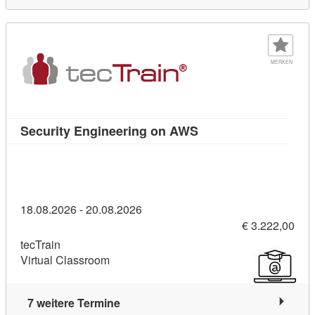
MERKEN
Kursdetail: Security
Security Engineering on AWS
18.08.2026 - 20.08.2026
€ 3.222,00
tecTrain
Virtual Classroom
7 weitere Termine