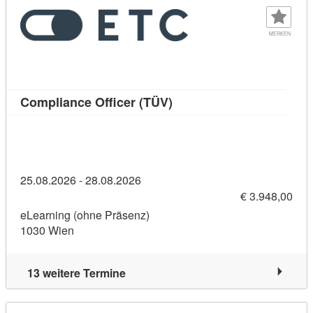
MERKEN
Kursdetail: Compliance Of
Compliance Officer (TÜV)
25.08.2026 - 28.08.2026
€ 3.948,00
eLearning (ohne Präsenz)
1030 Wien
13 weitere Termine