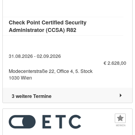
Check Point Certified Security
Kursdetail: Check Point C
Administrator (CCSA) R82
31.08.2026 - 02.09.2026
€ 2.628,00
Modecenterstraße 22, Office 4, 5. Stock
1030 Wien
3 weitere Termine
MERKEN