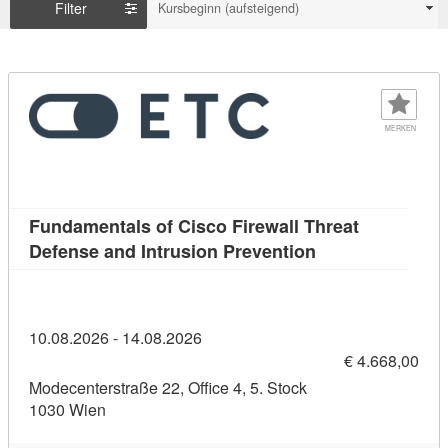
Filter
Kursbeginn (aufsteigend)
MERKEN
Fundamentals of Cisco Firewall Threat
Kursdetail: Funda
Defense and Intrusion Prevention
10.08.2026 - 14.08.2026
€ 4.668,00
Modecenterstraße 22, Office 4, 5. Stock
1030 Wien