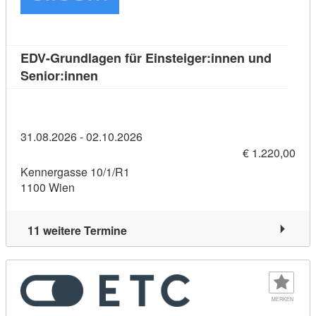
EDV-Grundlagen für Einsteiger:innen und
Kursdetail: EDV-Grundlagen für Einsteig
Senior:innen
31.08.2026 - 02.10.2026
€ 1.220,00
Kennergasse 10/1/R1
1100 Wien
11 weitere Termine
MERKEN