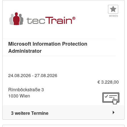
MERKEN
Microsoft Information Protection
Kursdetail: Microsoft Information Prote
Administrator
24.08.2026 - 27.08.2026
€ 3.228,00
Rinnböckstraße 3
1030 Wien
3 weitere Termine