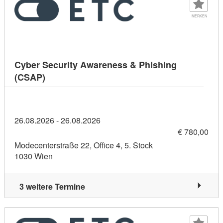
MERKEN
Cyber Security Awareness & Phishing
Kursdetail: Cyber Security Awareness & Phish
(CSAP)
26.08.2026 - 26.08.2026
€ 780,00
Modecenterstraße 22, Office 4, 5. Stock
1030 Wien
3 weitere Termine