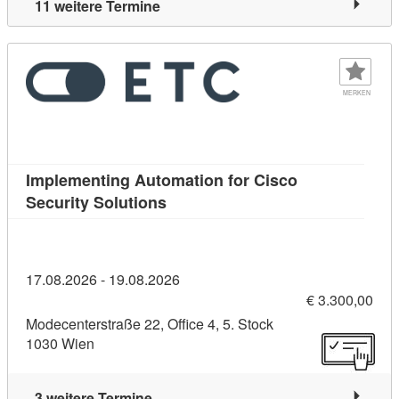
11 weitere Termine
MERKEN
Implementing Automation for Cisco
Kursdetail: Implementing Automati
Security Solutions
17.08.2026 - 19.08.2026
€ 3.300,00
Modecenterstraße 22, Office 4, 5. Stock
1030 Wien
3 weitere Termine