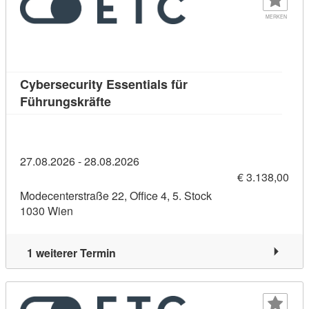
MERKEN
Cybersecurity Essentials für
Kursdetail: Cybersecurity Essentials 
Führungskräfte
27.08.2026 - 28.08.2026
€ 3.138,00
Modecenterstraße 22, Office 4, 5. Stock
1030 Wien
1 weiterer Termin