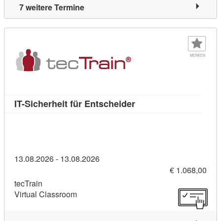
7 weitere Termine
MERKEN
Kursdetail: IT-Sicherhe
IT-Sicherheit für Entscheider
13.08.2026 - 13.08.2026
€ 1.068,00
tecTrain
Virtual Classroom