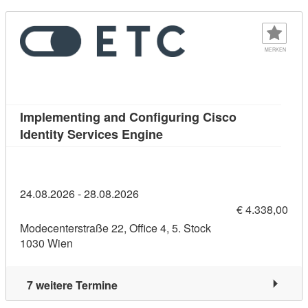
MERKEN
Implementing and Configuring Cisco
Kursdetail: Implementing an
Identity Services Engine
24.08.2026 - 28.08.2026
€ 4.338,00
Modecenterstraße 22, Office 4, 5. Stock
1030 Wien
7 weitere Termine