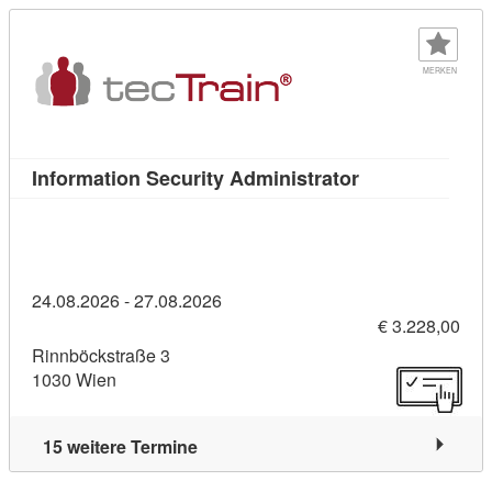
MERKEN
Kursdetail: Inf
Information Security Administrator
24.08.2026 - 27.08.2026
€ 3.228,00
Rinnböckstraße 3
1030 Wien
15 weitere Termine