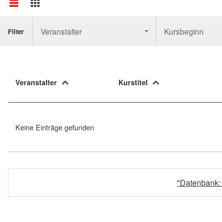
Veranstalter
Kursbeginn
Filter
Veranstalter
Kurstitel
Keine Einträge gefunden
"Datenbank: