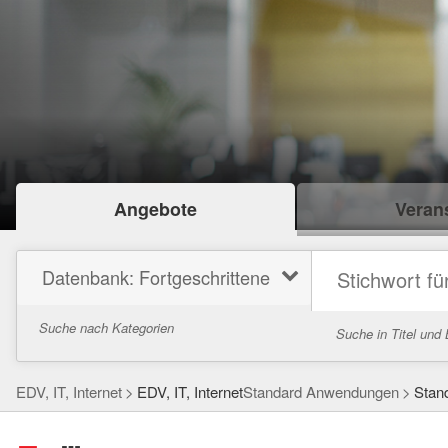
Angebote
Verans
Datenbank: Fortgeschrittene
Suche nach Kategorien
Suche in Titel und
EDV, IT, Internet
EDV, IT, Internet
Standard Anwendungen
Stan