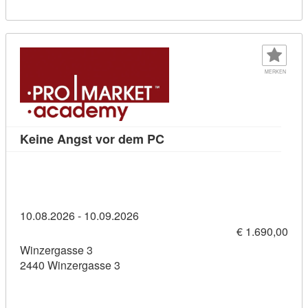
MERKEN
Kursdetail: Keine Angst vo
Keine Angst vor dem PC
10.08.2026 - 10.09.2026
€ 1.690,00
Winzergasse 3
2440 Winzergasse 3