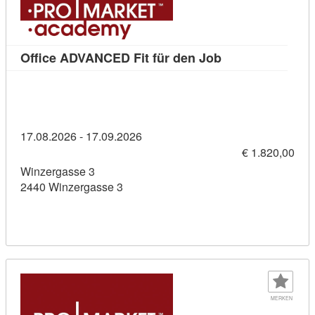
Kursdetail: Offi
Office ADVANCED Fit für den Job
17.08.2026 - 17.09.2026
€ 1.820,00
Winzergasse 3
2440 Winzergasse 3
MERKEN