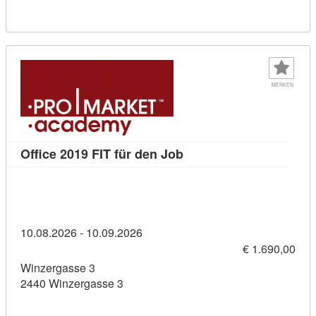
MERKEN
Kursdetail: Office 2019 F
Office 2019 FIT für den Job
10.08.2026 - 10.09.2026
€ 1.690,00
Winzergasse 3
2440 Winzergasse 3