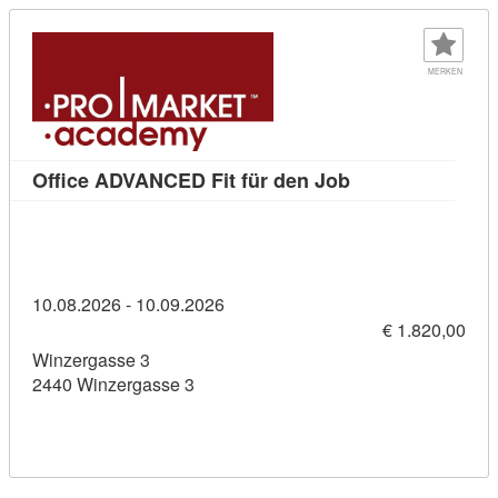
MERKEN
Kursdetail: Offi
Office ADVANCED Fit für den Job
10.08.2026 - 10.09.2026
€ 1.820,00
Winzergasse 3
2440 Winzergasse 3