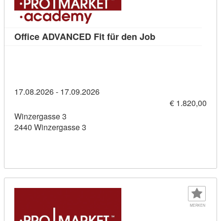
Kursdetail: Offi
Office ADVANCED Fit für den Job
17.08.2026 - 17.09.2026
€ 1.820,00
Winzergasse 3
2440 Winzergasse 3
MERKEN