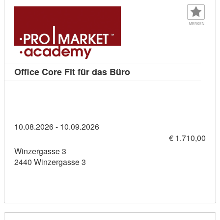
MERKEN
Kursdetail: Office Core 
Office Core Fit für das Büro
10.08.2026 - 10.09.2026
€ 1.710,00
Winzergasse 3
2440 Winzergasse 3