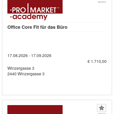
MERKEN
Kursdetail: Office Core 
Office Core Fit für das Büro
17.08.2026 - 17.09.2026
€ 1.710,00
Winzergasse 3
2440 Winzergasse 3
MERKEN