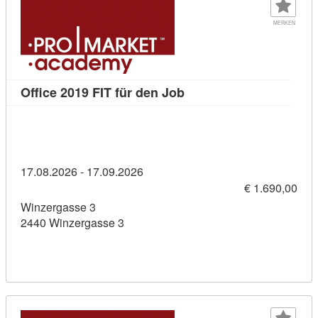
MERKEN
Kursdetail: Office 2019 F
Office 2019 FIT für den Job
17.08.2026 - 17.09.2026
€ 1.690,00
Winzergasse 3
2440 Winzergasse 3