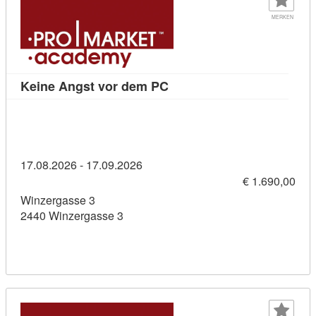
MERKEN
Kursdetail: Keine Angst vo
Keine Angst vor dem PC
17.08.2026 - 17.09.2026
€ 1.690,00
Winzergasse 3
2440 Winzergasse 3