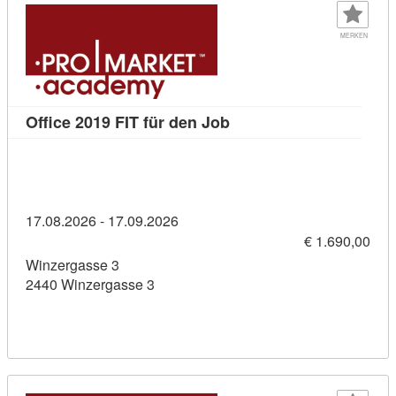
MERKEN
Kursdetail: Office 2019 F
Office 2019 FIT für den Job
17.08.2026 - 17.09.2026
€ 1.690,00
Winzergasse 3
2440 Winzergasse 3