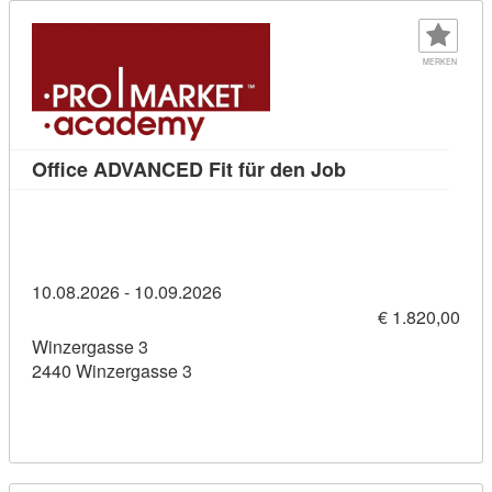
MERKEN
Kursdetail: Offi
Office ADVANCED Fit für den Job
10.08.2026 - 10.09.2026
€ 1.820,00
Winzergasse 3
2440 Winzergasse 3