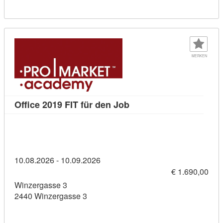
MERKEN
Kursdetail: Office 2019 F
Office 2019 FIT für den Job
10.08.2026 - 10.09.2026
€ 1.690,00
Winzergasse 3
2440 Winzergasse 3