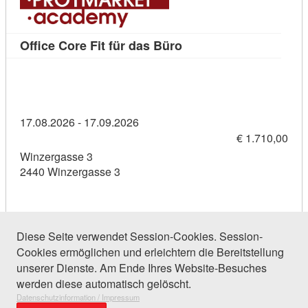
Kursdetail: Office Core 
Office Core Fit für das Büro
17.08.2026 - 17.09.2026
€ 1.710,00
Winzergasse 3
2440 Winzergasse 3
Diese Seite verwendet Session-Cookies. Session-
Cookies ermöglichen und erleichtern die Bereitstellung
74 Einträge gefunden (1 von 4)
unserer Dienste. Am Ende Ihres Website-Besuches
werden diese automatisch gelöscht.
Datenschutzinformation / Impressum