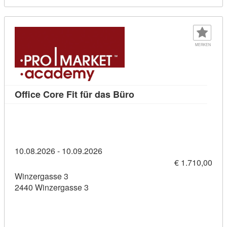
MERKEN
Kursdetail: Office Core 
Office Core Fit für das Büro
10.08.2026 - 10.09.2026
€ 1.710,00
Winzergasse 3
2440 Winzergasse 3