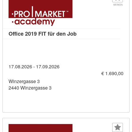
MERKEN
Kursdetail: Office 2019 F
Office 2019 FIT für den Job
17.08.2026 - 17.09.2026
€ 1.690,00
Winzergasse 3
2440 Winzergasse 3