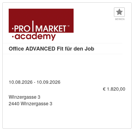
MERKEN
Kursdetail: Offi
Office ADVANCED Fit für den Job
10.08.2026 - 10.09.2026
€ 1.820,00
Winzergasse 3
2440 Winzergasse 3