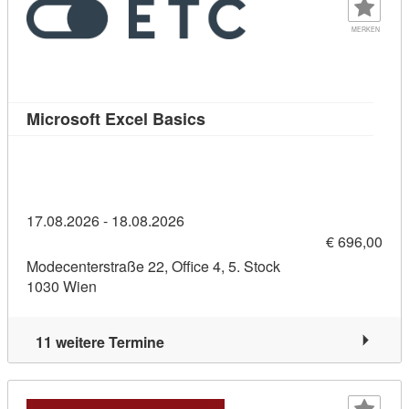
MERKEN
Kursdetail: Microsoft Excel B
Microsoft Excel Basics
17.08.2026 - 18.08.2026
€ 696,00
Modecenterstraße 22, Office 4, 5. Stock
1030 Wien
11 weitere Termine