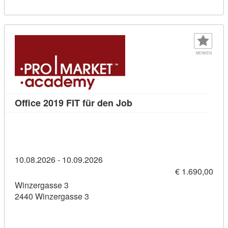
MERKEN
Kursdetail: Office 2019 F
Office 2019 FIT für den Job
10.08.2026 - 10.09.2026
€ 1.690,00
Winzergasse 3
2440 Winzergasse 3