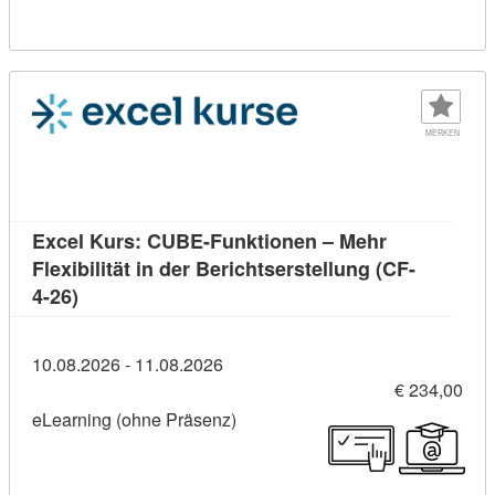
MERKEN
Excel Kurs: CUBE-Funktionen – Mehr
Flexibilität in der Berichtserstellung (CF-
Kursdetail: Excel Kurs: CUBE-Funktionen – Mehr Fl
4-26)
10.08.2026 - 11.08.2026
€ 234,00
eLearning (ohne Präsenz)