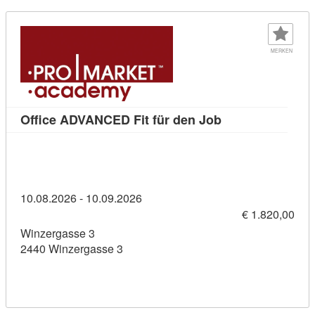
MERKEN
Kursdetail: Offi
Office ADVANCED Fit für den Job
10.08.2026 - 10.09.2026
€ 1.820,00
Winzergasse 3
2440 Winzergasse 3