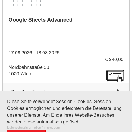
Kursdetail: Google Sheet
Google Sheets Advanced
17.08.2026 - 18.08.2026
€ 840,00
Nordbahnstraße 36
1020 Wien
2 weitere Termine
Diese Seite verwendet Session-Cookies. Session-
Cookies ermöglichen und erleichtern die Bereitstellung
221 Einträge gefunden (1 von 11)
unserer Dienste. Am Ende Ihres Website-Besuches
werden diese automatisch gelöscht.
Datenschutzinformation / Impressum