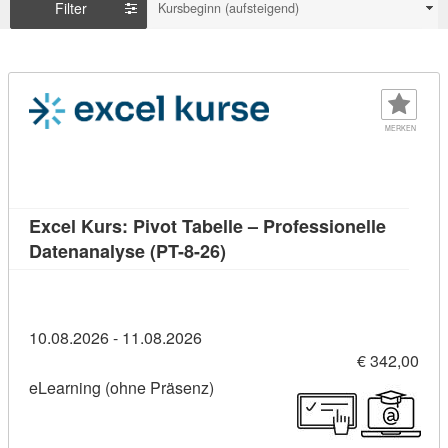
Filter
Kursbeginn (aufsteigend)
MERKEN
Excel Kurs: Pivot Tabelle – Professionelle
Kursdetail: Excel Kurs: Pivot
Datenanalyse (PT-8-26)
10.08.2026 - 11.08.2026
€ 342,00
eLearning (ohne Präsenz)