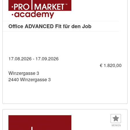
Kursdetail: Offi
Office ADVANCED Fit für den Job
17.08.2026 - 17.09.2026
€ 1.820,00
Winzergasse 3
2440 Winzergasse 3
MERKEN