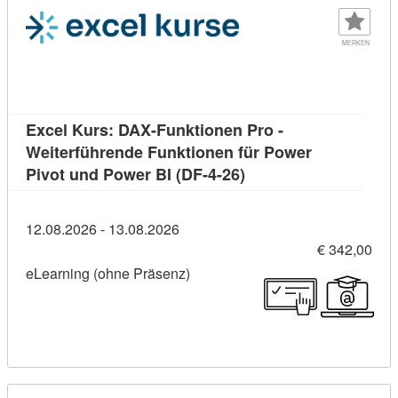
MERKEN
Excel Kurs: DAX-Funktionen Pro -
Weiterführende Funktionen für Power
Kursdetail: Excel Kurs
Pivot und Power BI (DF-4-26)
12.08.2026 - 13.08.2026
€ 342,00
eLearning (ohne Präsenz)