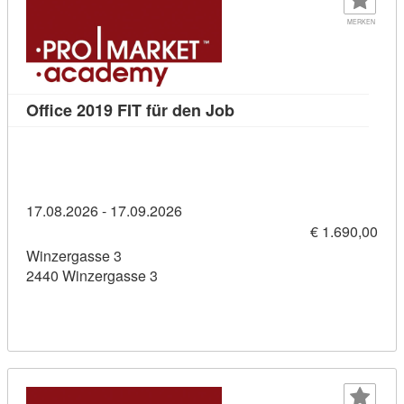
MERKEN
Kursdetail: Office 2019 F
Office 2019 FIT für den Job
17.08.2026 - 17.09.2026
€ 1.690,00
Winzergasse 3
2440 Winzergasse 3