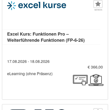
MERKEN
Excel Kurs: Funktionen Pro –
Kursdetail: E
Weiterführende Funktionen (FP-6-26)
17.08.2026 - 18.08.2026
€ 366,00
eLearning (ohne Präsenz)