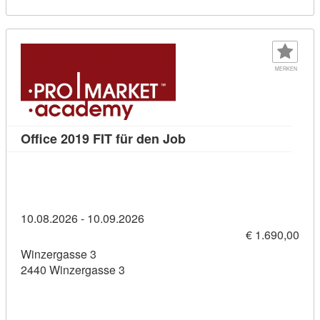
MERKEN
Kursdetail: Office 2019 F
Office 2019 FIT für den Job
10.08.2026 - 10.09.2026
€ 1.690,00
Winzergasse 3
2440 Winzergasse 3