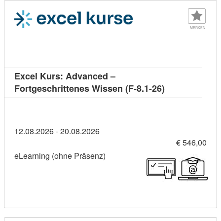
MERKEN
Excel Kurs: Advanced –
Kursdetail: Ex
Fortgeschrittenes Wissen (F-8.1-26)
12.08.2026 - 20.08.2026
€ 546,00
eLearning (ohne Präsenz)