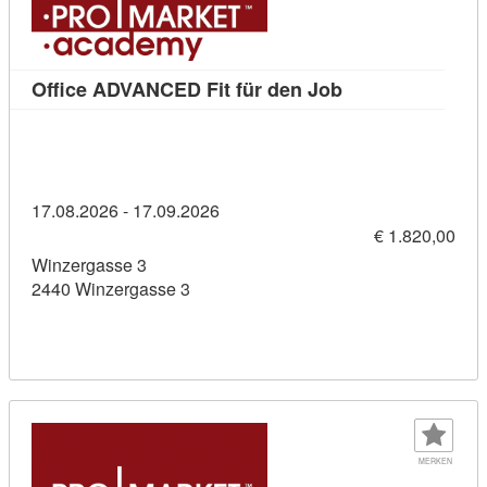
Kursdetail: Offi
Office ADVANCED Fit für den Job
17.08.2026 - 17.09.2026
€ 1.820,00
Winzergasse 3
2440 Winzergasse 3
MERKEN