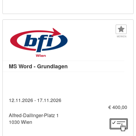
MERKEN
Kursdetail: MS Word - Grundl
MS Word - Grundlagen
12.11.2026 - 17.11.2026
€ 400,00
Alfred-Dallinger-Platz 1
1030 Wien