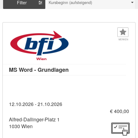
Filter
Kursbeginn (aufsteigend)
MERKEN
Kursdetail: MS Word - Grundl
MS Word - Grundlagen
12.10.2026 - 21.10.2026
€ 400,00
Alfred-Dallinger-Platz 1
1030 Wien