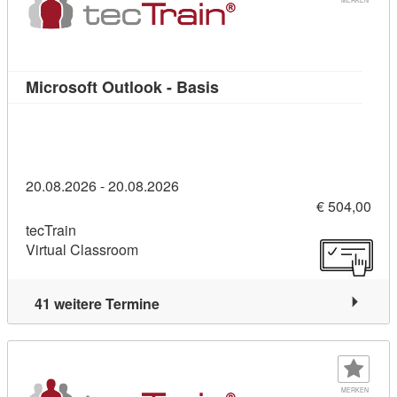
Kursdetail: Microsoft Outl
Microsoft Outlook - Basis
20.08.2026 - 20.08.2026
€ 504,00
tecTrain
Virtual Classroom
41 weitere Termine
MERKEN