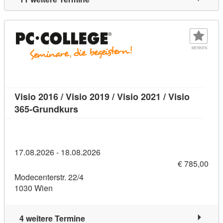
MERKEN
Visio 2016 / Visio 2019 / Visio 2021 / Visio
Kursdetail: Visio 2016 / Visio 2019 / V
365-Grundkurs
17.08.2026 - 18.08.2026
€ 785,00
Modecenterstr. 22/4
1030 Wien
4 weitere Termine