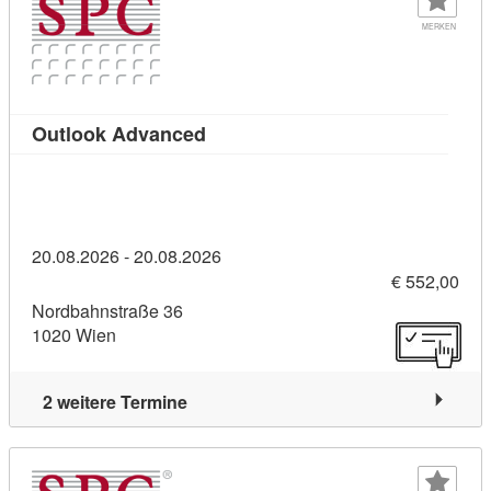
MERKEN
Kursdetail: Outlook Advanced (10
Outlook Advanced
20.08.2026 - 20.08.2026
€ 552,00
Nordbahnstraße 36
1020 Wien
2 weitere Termine