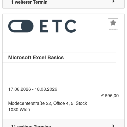
1 weiterer Termin
MERKEN
Kursdetail: Microsoft Excel B
Microsoft Excel Basics
17.08.2026 - 18.08.2026
€ 696,00
Modecenterstraße 22, Office 4, 5. Stock
1030 Wien
11 weitere Termine