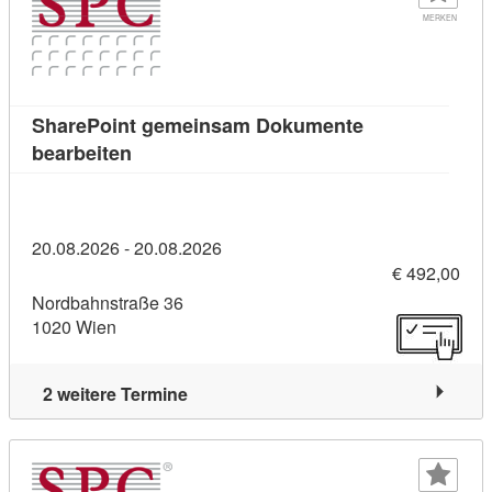
MERKEN
SharePoint gemeinsam Dokumente
Kursdetail: SharePoint gemeinsam Dokume
bearbeiten
20.08.2026 - 20.08.2026
€ 492,00
Nordbahnstraße 36
1020 Wien
2 weitere Termine