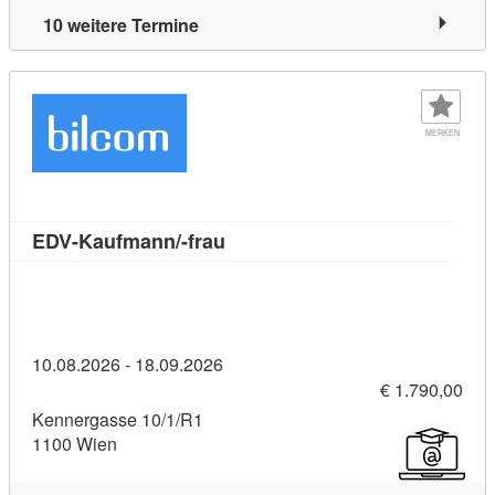
10 weitere Termine
MERKEN
Kursdetail: EDV-Kaufmann/-frau
EDV-Kaufmann/-frau
10.08.2026 - 18.09.2026
€ 1.790,00
Kennergasse 10/1/R1
1100 Wien