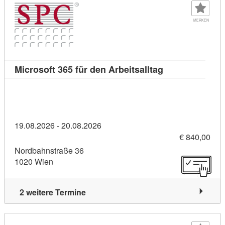
MERKEN
Kursdetail: Micr
Microsoft 365 für den Arbeitsalltag
19.08.2026 - 20.08.2026
€ 840,00
Nordbahnstraße 36
1020 Wien
2 weitere Termine