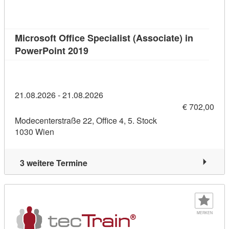
Microsoft Office Specialist (Associate) in
Kursdetail: Microsoft Office Special
PowerPoint 2019
21.08.2026 - 21.08.2026
€ 702,00
Modecenterstraße 22, Office 4, 5. Stock
1030 Wien
3 weitere Termine
MERKEN