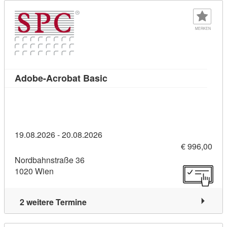
MERKEN
Kursdetail: Adobe-Acrobat Bas
Adobe-Acrobat Basic
19.08.2026 - 20.08.2026
€ 996,00
Nordbahnstraße 36
1020 Wien
2 weitere Termine