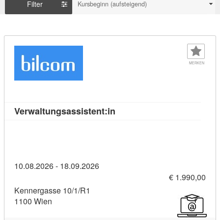
Filter
Kursbeginn (aufsteigend)
MERKEN
Kursdetail: Verwaltungsassi
Verwaltungsassistent:in
10.08.2026 - 18.09.2026
€ 1.990,00
Kennergasse 10/1/R1
1100 Wien