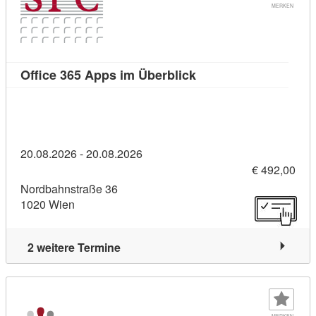
MERKEN
Kursdetail: Office 365
Office 365 Apps im Überblick
20.08.2026 - 20.08.2026
€ 492,00
Nordbahnstraße 36
1020 Wien
2 weitere Termine
MERKEN