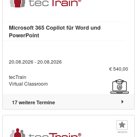
Microsoft 365 Copilot für Word und
Kursdetail: Microsoft 365 Copilot für Wor
PowerPoint
20.08.2026 - 20.08.2026
€ 540,00
tecTrain
Virtual Classroom
17 weitere Termine
MERKEN