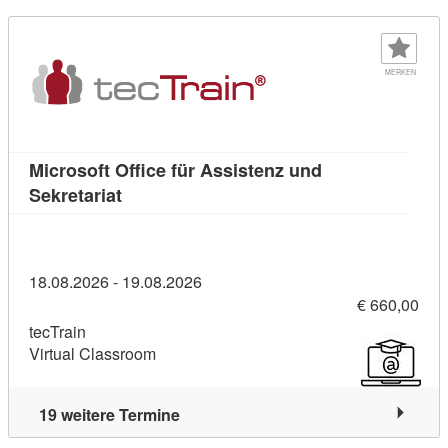
MERKEN
Microsoft Office für Assistenz und
Kursdetail: Microsoft Office für Assistenz 
Sekretariat
18.08.2026 - 19.08.2026
€ 660,00
tecTrain
Virtual Classroom
19 weitere Termine