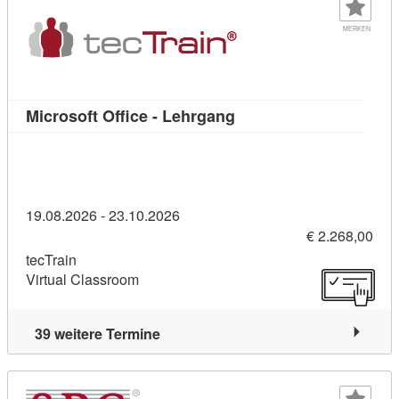
MERKEN
Kursdetail: Microsoft Of
Microsoft Office - Lehrgang
19.08.2026 - 23.10.2026
€ 2.268,00
tecTrain
Virtual Classroom
39 weitere Termine