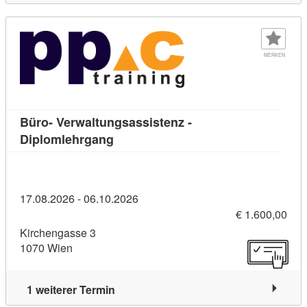
MERKEN
Büro- Verwaltungsassistenz -
Kursdetail: Büro- Verwaltungsassist
Diplomlehrgang
17.08.2026 - 06.10.2026
€ 1.600,00
Kirchengasse 3
1070 Wien
1 weiterer Termin