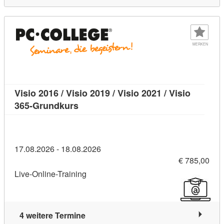
MERKEN
Visio 2016 / Visio 2019 / Visio 2021 / Visio
Kursdetail: Visio 2016 / Visio 2019 / V
365-Grundkurs
17.08.2026 - 18.08.2026
€ 785,00
Live-Online-Training
4 weitere Termine