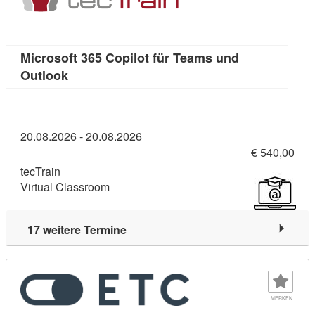
Microsoft 365 Copilot für Teams und
Kursdetail: Microsoft 365 Copilot für Teams u
Outlook
20.08.2026 - 20.08.2026
€ 540,00
tecTrain
Virtual Classroom
17 weitere Termine
MERKEN