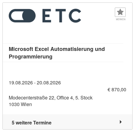
MERKEN
Microsoft Excel Automatisierung und
Kursdetail: Microsoft Excel Automa
Programmierung
19.08.2026 - 20.08.2026
€ 870,00
Modecenterstraße 22, Office 4, 5. Stock
1030 Wien
5 weitere Termine