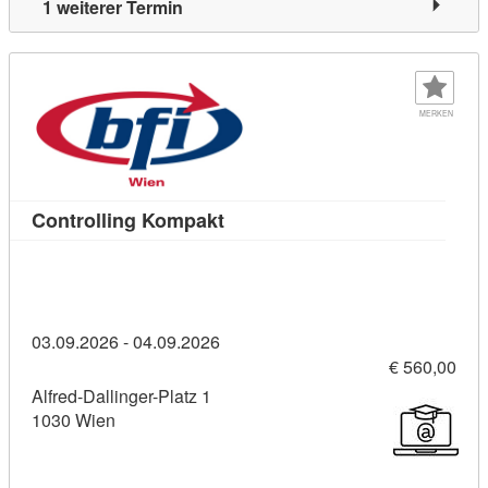
1 weiterer Termin
MERKEN
Kursdetail: Controlling Kompak
Controlling Kompakt
03.09.2026 - 04.09.2026
€ 560,00
Alfred-Dallinger-Platz 1
1030 Wien