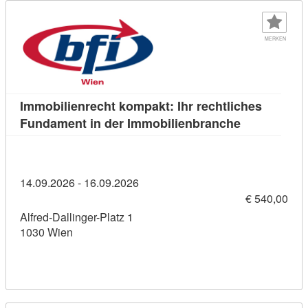
MERKEN
Immobilienrecht kompakt: Ihr rechtliches
Kursdetail: 
Fundament in der Immobilienbranche
14.09.2026 - 16.09.2026
€ 540,00
Alfred-Dallinger-Platz 1
1030 Wien