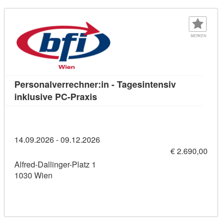
MERKEN
Personalverrechner:in - Tagesintensiv
Kursdetail: Personalverrechner:i
inklusive PC-Praxis
14.09.2026 - 09.12.2026
€ 2.690,00
Alfred-Dallinger-Platz 1
1030 Wien