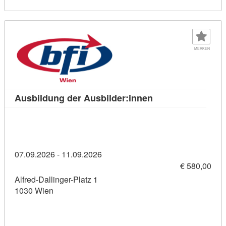
MERKEN
Kursdetail: Ausbil
Ausbildung der Ausbilder:innen
07.09.2026 - 11.09.2026
€ 580,00
Alfred-Dallinger-Platz 1
1030 Wien