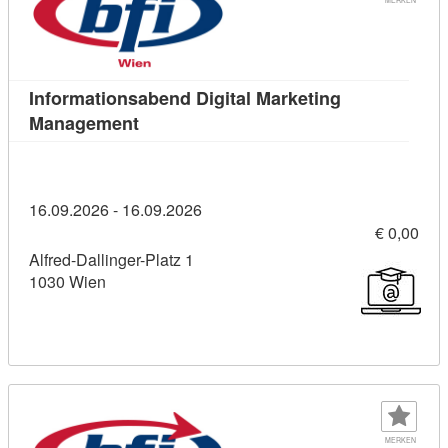
Informationsabend Digital Marketing
Kursdetail: Informationsabend Digital 
Management
16.09.2026 - 16.09.2026
€ 0,00
Alfred-Dallinger-Platz 1
1030 Wien
MERKEN