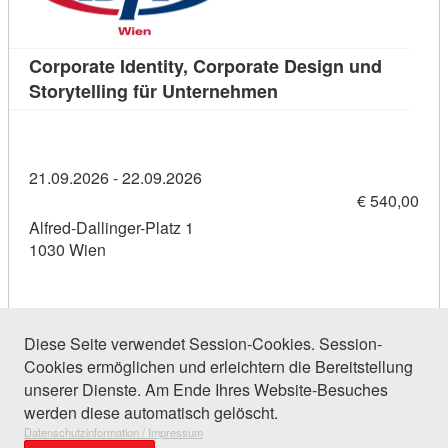
Corporate Identity, Corporate Design und
Kursdetail: Corporate 
Storytelling für Unternehmen
21.09.2026 - 22.09.2026
€ 540,00
Alfred-Dallinger-Platz 1
1030 Wien
Diese Seite verwendet Session-Cookies. Session-
Cookies ermöglichen und erleichtern die Bereitstellung
296 Einträge gefunden (1 von 15)
unserer Dienste. Am Ende Ihres Website-Besuches
werden diese automatisch gelöscht.
Datenschutzinformation / Impressum