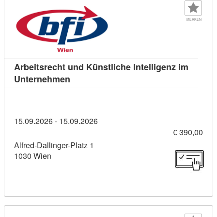
MERKEN
Arbeitsrecht und Künstliche Intelligenz im
Kursdetail: Arbeitsrecht und Künstliche
Unternehmen
15.09.2026 - 15.09.2026
€ 390,00
Alfred-Dallinger-Platz 1
1030 Wien