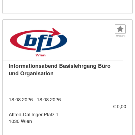
MERKEN
Informationsabend Basislehrgang Büro
Kursdetail: Informationsabend Bas
und Organisation
18.08.2026 - 18.08.2026
€ 0,00
Alfred-Dallinger-Platz 1
1030 Wien