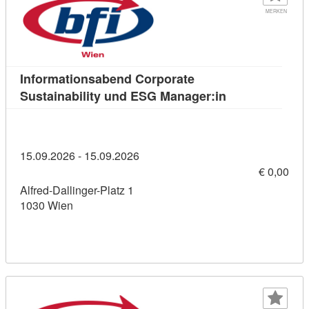
MERKEN
Informationsabend Corporate
Kursdetail: Inf
Sustainability und ESG Manager:in
15.09.2026 - 15.09.2026
€ 0,00
Alfred-Dallinger-Platz 1
1030 Wien