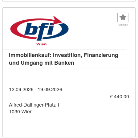
MERKEN
Immobilienkauf: Investition, Finanzierung
Kursdetail: Immobilienkauf
und Umgang mit Banken
12.09.2026 - 19.09.2026
€ 440,00
Alfred-Dallinger-Platz 1
1030 Wien