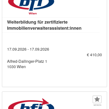
Weiterbildung für zertifizierte
Kursdetail: Wei
Immobilienverwalterassistent:innen
17.09.2026 - 17.09.2026
€ 410,00
Alfred-Dallinger-Platz 1
1030 Wien
MERKEN