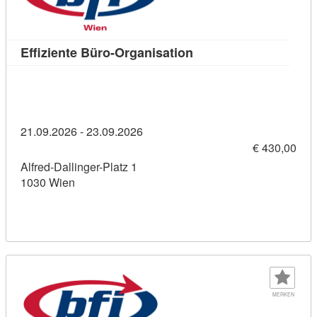
Kursdetail: Effiziente 
Effiziente Büro-Organisation
21.09.2026 - 23.09.2026
€ 430,00
Alfred-Dallinger-Platz 1
1030 Wien
MERKEN