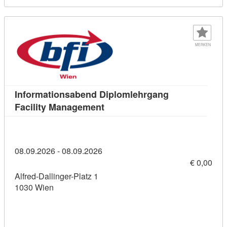
MERKEN
Informationsabend Diplomlehrgang
Kursdetail: Informationsabend 
Facility Management
08.09.2026 - 08.09.2026
€ 0,00
Alfred-Dallinger-Platz 1
1030 Wien