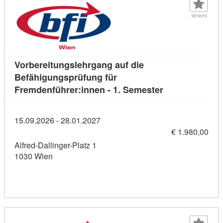
MERKEN
Vorbereitungslehrgang auf die
Befähigungsprüfung für
Kursdetail: Vor
Fremdenführer:innen - 1. Semester
15.09.2026 - 28.01.2027
€ 1.980,00
Alfred-Dallinger-Platz 1
1030 Wien