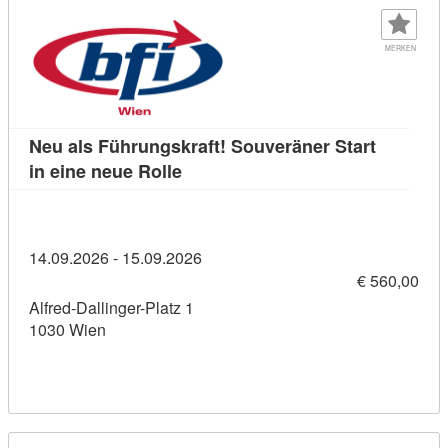
MERKEN
Neu als Führungskraft! Souveräner Start
Kursdetail: Neu als Führungskraft!
in eine neue Rolle
14.09.2026 - 15.09.2026
€ 560,00
Alfred-Dallinger-Platz 1
1030 Wien