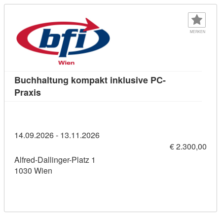
MERKEN
Buchhaltung kompakt inklusive PC-
Kursdetail: Buchhaltung kompakt inklusive PC-
Praxis
14.09.2026 - 13.11.2026
€ 2.300,00
Alfred-Dallinger-Platz 1
1030 Wien