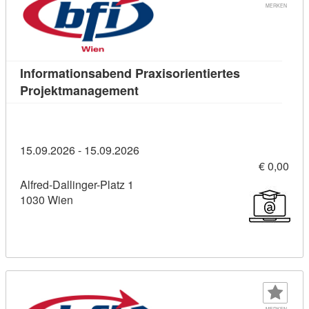
MERKEN
Informationsabend Praxisorientiertes
Kursdetail: Informationsabend P
Projektmanagement
15.09.2026 - 15.09.2026
€ 0,00
Alfred-Dallinger-Platz 1
1030 Wien
MERKEN