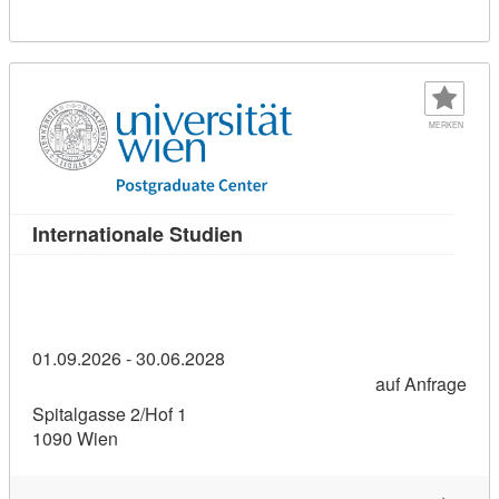
MERKEN
Kursdetail: Internationale Stu
Internationale Studien
01.09.2026 - 30.06.2028
auf Anfrage
Spitalgasse 2/Hof 1
1090 Wien