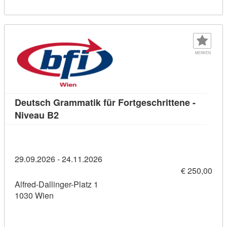
MERKEN
Deutsch Grammatik für Fortgeschrittene -
Kursdetail: Deutsch Grammatik für Fortgesc
Niveau B2
29.09.2026 - 24.11.2026
€ 250,00
Alfred-Dallinger-Platz 1
1030 Wien