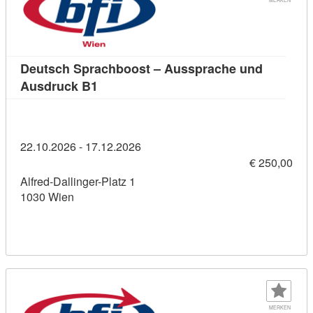
Deutsch Sprachboost – Aussprache und
Kursdetail: Deutsch Sprachboost – Aus
Ausdruck B1
22.10.2026 - 17.12.2026
€ 250,00
Alfred-Dallinger-Platz 1
1030 Wien
MERKEN