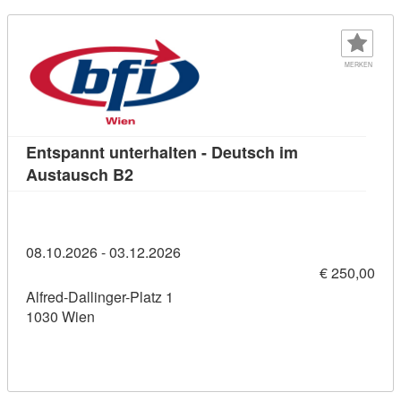
MERKEN
Entspannt unterhalten - Deutsch im
Kursdetail: Entspannt unterhalten - D
Austausch B2
08.10.2026 - 03.12.2026
€ 250,00
Alfred-Dallinger-Platz 1
1030 Wien