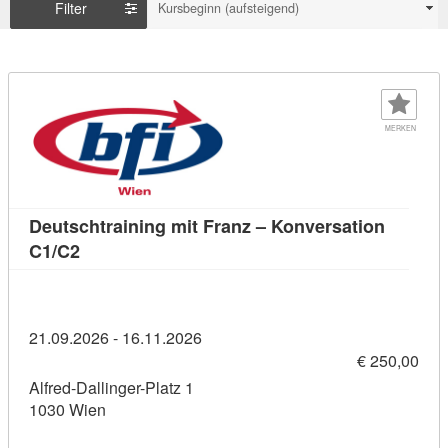
Filter
Kursbeginn (aufsteigend)
MERKEN
Deutschtraining mit Franz – Konversation
Kursdetail: Deutschtraining mit Franz – Konvers
C1/C2
21.09.2026 - 16.11.2026
€ 250,00
Alfred-Dallinger-Platz 1
1030 Wien