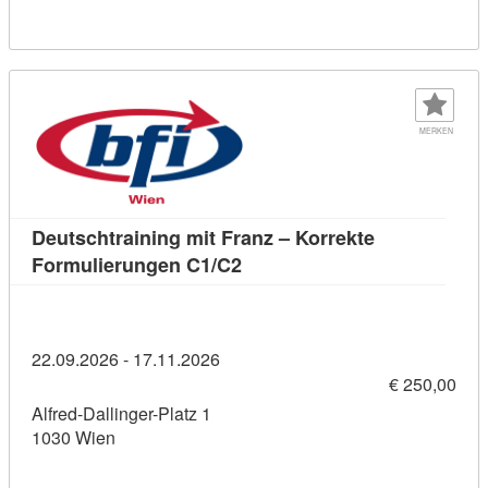
MERKEN
Deutschtraining mit Franz – Korrekte
Kursdetail: Deutschtraining 
Formulierungen C1/C2
22.09.2026 - 17.11.2026
€ 250,00
Alfred-Dallinger-Platz 1
1030 Wien