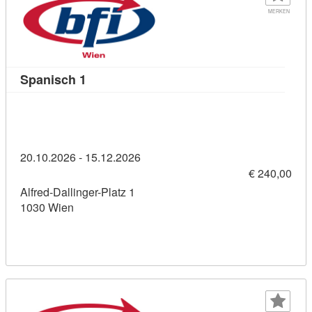
MERKEN
Kursdetail: Spanisch 1 (11458921)
Spanisch 1
20.10.2026 - 15.12.2026
€ 240,00
Alfred-Dallinger-Platz 1
1030 Wien