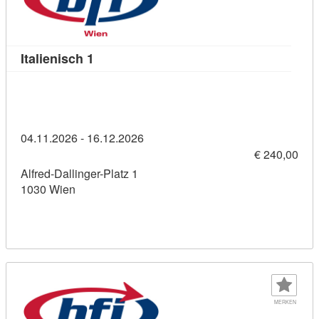
Kursdetail: Italienisch 1 (11458920)
Italienisch 1
04.11.2026 - 16.12.2026
€ 240,00
Alfred-Dallinger-Platz 1
1030 Wien
MERKEN