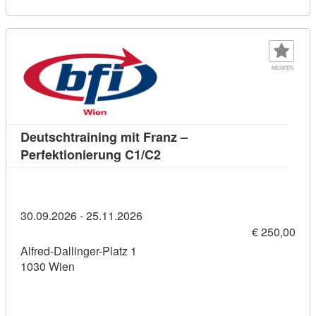
MERKEN
Deutschtraining mit Franz –
Kursdetail: Deutschtraining 
Perfektionierung C1/C2
30.09.2026 - 25.11.2026
€ 250,00
Alfred-Dallinger-Platz 1
1030 Wien