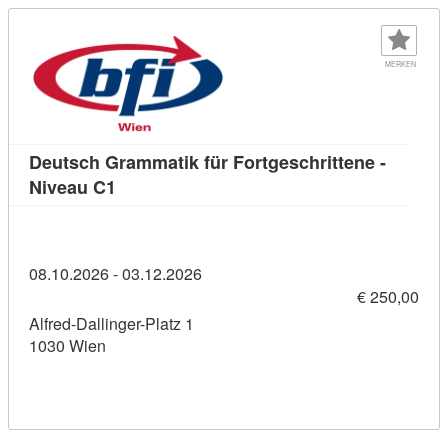
MERKEN
Deutsch Grammatik für Fortgeschrittene -
Kursdetail: Deutsch Grammatik für Fortgesc
Niveau C1
08.10.2026 - 03.12.2026
€ 250,00
Alfred-Dallinger-Platz 1
1030 Wien