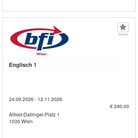
MERKEN
Kursdetail: Englisch 1 (11458917)
Englisch 1
24.09.2026 - 12.11.2026
€ 240,00
Alfred-Dallinger-Platz 1
1030 Wien