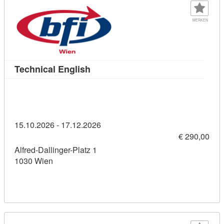
MERKEN
Kursdetail: Technical English (114
Technical English
15.10.2026 - 17.12.2026
€ 290,00
Alfred-Dallinger-Platz 1
1030 Wien