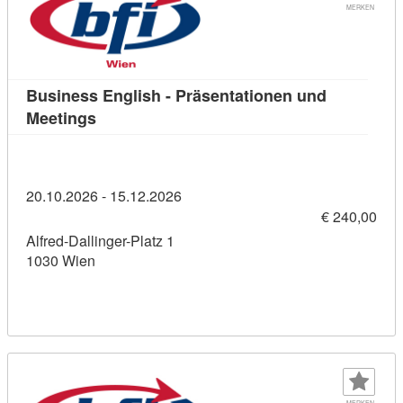
MERKEN
Business English - Präsentationen und
Kursdetail: Business English - Präsentation
Meetings
20.10.2026 - 15.12.2026
€ 240,00
Alfred-Dallinger-Platz 1
1030 Wien
MERKEN