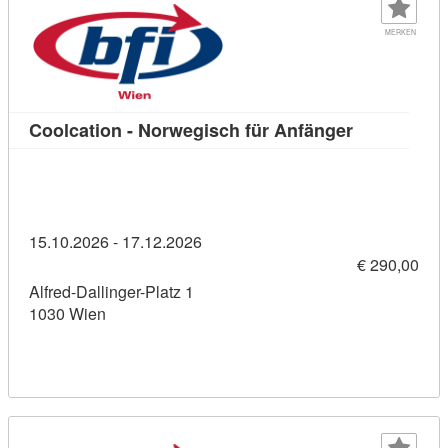
MERKEN
Kursdetail: 
Coolcation - Norwegisch für Anfänger
15.10.2026 - 17.12.2026
€ 290,00
Alfred-Dallinger-Platz 1
1030 Wien