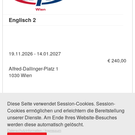
Kursdetail: Englisch 2 (11458918)
Englisch 2
19.11.2026 - 14.01.2027
€ 240,00
Alfred-Dallinger-Platz 1
1030 Wien
Diese Seite verwendet Session-Cookies. Session-
Cookies ermöglichen und erleichtern die Bereitstellung
25 Einträge gefunden (1 von 2)
unserer Dienste. Am Ende Ihres Website-Besuches
werden diese automatisch gelöscht.
Datenschutzinformation / Impressum