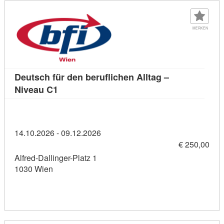
MERKEN
Deutsch für den beruflichen Alltag –
Kursdetail: Deutsch für den beruflichen All
Niveau C1
14.10.2026 - 09.12.2026
€ 250,00
Alfred-Dallinger-Platz 1
1030 Wien