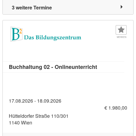
3 weitere Termine
MERKEN
Kursdetail: Buch
Buchhaltung 02 - Onlineunterricht
17.08.2026 - 18.09.2026
€ 1.980,00
Hütteldorfer Straße 110/301
1140 Wien