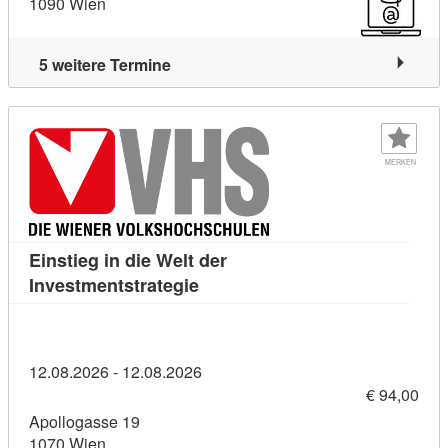
1090 Wien
5 weitere Termine
MERKEN
Einstieg in die Welt der
Kursdetail: Einstieg in die Welt 
Investmentstrategie
12.08.2026 - 12.08.2026
€ 94,00
Apollogasse 19
1070 Wien