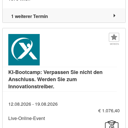
1 weiterer Termin
MERKEN
KI-Bootcamp: Verpassen Sie nicht den
Anschluss. Werden Sie zum
Kursdetail: KI-Bootcamp: Verpass
Innovationstreiber.
12.08.2026 - 19.08.2026
€ 1.076,40
Live-Online-Event