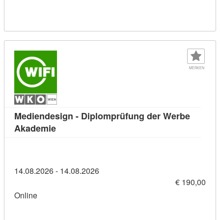
MERKEN
Mediendesign - Diplomprüfung der Werbe
Kursdetail: Mediendesign - Diplomprüfung 
Akademie
14.08.2026 - 14.08.2026
€ 190,00
Online