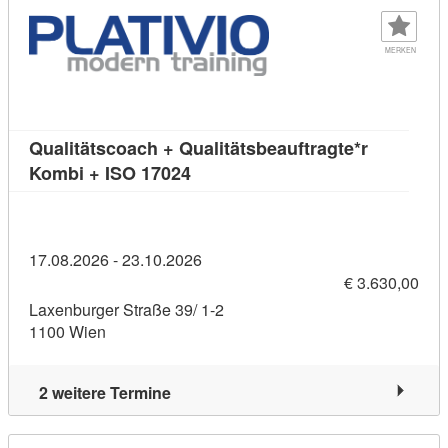
MERKEN
Qualitätscoach + Qualitätsbeauftragte*r
Kursdetail: Qualitätscoach + Qual
Kombi + ISO 17024
17.08.2026 - 23.10.2026
€ 3.630,00
Laxenburger Straße 39/ 1-2
1100 Wien
2 weitere Termine