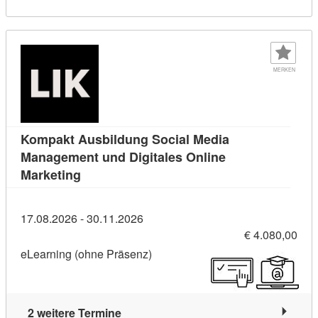
MERKEN
Kompakt Ausbildung Social Media
Management und Digitales Online
Kursdetail: Kompakt Ausbildung Social Med
Marketing
17.08.2026 - 30.11.2026
€ 4.080,00
eLearning (ohne Präsenz)
2 weitere Termine