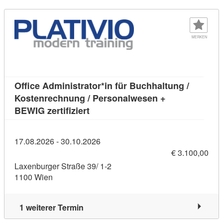
MERKEN
Office Administrator*in für Buchhaltung /
Kostenrechnung / Personalwesen +
Kursdetail: Office Administrator*in
BEWIG zertifiziert
17.08.2026 - 30.10.2026
€ 3.100,00
Laxenburger Straße 39/ 1-2
1100 Wien
1 weiterer Termin