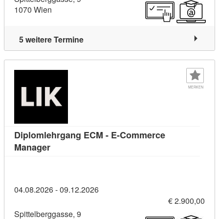
1070 Wien
5 weitere Termine
MERKEN
Diplomlehrgang ECM - E-Commerce
Kursdetail: Diplomlehrgang ECM - E-Commer
Manager
04.08.2026 - 09.12.2026
€ 2.900,00
Spittelberggasse, 9