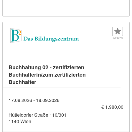
MERKEN
Buchhaltung 02 - zertifizierten
Buchhalterin/zum zertifizierten
Kursdetail: Buchhaltung 02 - zertifizierten
Buchhalter
17.08.2026 - 18.09.2026
€ 1.980,00
Hütteldorfer Straße 110/301
1140 Wien