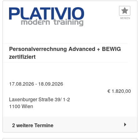
MERKEN
Personalverrechnung Advanced + BEWIG
Kursdetail: Personalverrechnung Advanced +
zertifiziert
17.08.2026 - 18.09.2026
€ 1.820,00
Laxenburger Straße 39/ 1-2
1100 Wien
2 weitere Termine