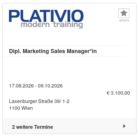
MERKEN
Kursdetail: Dipl.
Dipl. Marketing Sales Manager*in
17.08.2026 - 09.10.2026
€ 3.100,00
Laxenburger Straße 39/ 1-2
1100 Wien
2 weitere Termine