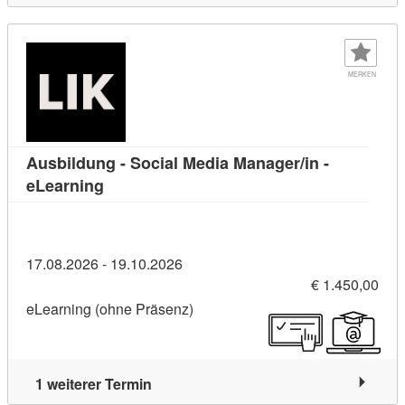
MERKEN
Ausbildung - Social Media Manager/in -
Kursdetail: Ausbildung - Social Media Manag
eLearning
17.08.2026 - 19.10.2026
€ 1.450,00
eLearning (ohne Präsenz)
1 weiterer Termin