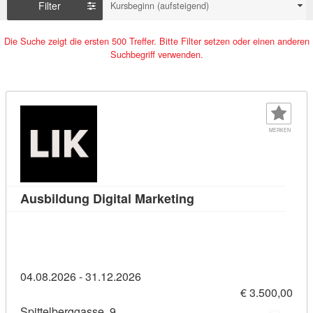
Filter
Kursbeginn (aufsteigend)
Die Suche zeigt die ersten 500 Treffer. Bitte Filter setzen oder einen anderen
Suchbegriff verwenden.
MERKEN
Kursdetail: Ausbildung
Ausbildung Digital Marketing
04.08.2026 - 31.12.2026
€ 3.500,00
Spittelberggasse, 9